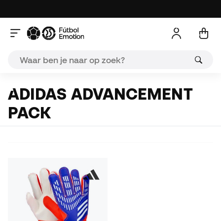
ADIDAS ADVANCEMENT
PACK