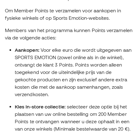
Om Member Points te verzamelen voor aankopen in
fysieke winkels of op Sports Emotion-websites.
Members van het programma kunnen Points verzamelen
via de volgende acties:
Aankopen:
Voor elke euro die wordt uitgegeven aan
SPORTS EMOTION (zowel online als in de winkel),
ontvangt de klant 3 Points. Points worden alleen
toegekend voor de uiteindelijke prijs van de
gekochte producten en zijn exclusief andere extra
kosten die met de aankoop samenhangen, zoals
verzendkosten.
Kies in-store collectie:
selecteer deze optie bij het
plaatsen van uw online bestelling om 200 Member
Points te ontvangen wanneer u deze ophaalt in een
van onze winkels (Minimale bestelwaarde van 20 €).