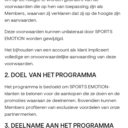
voorwaarden die op hen van toepassing zijn als
Members, waarvan zij verklaren dat zij op de hoogte zijn
en aanvaarden.
Deze voorwaarden kunnen unilateraal door SPORTS
EMOTION worden gewijzigd.
Het bijhouden van een account als klant impliceert
volledige en onvoorwaardelijke aanvaarding van deze
voorwaarden.
2. DOEL VAN HET PROGRAMMA
Het programma is bedoeld om SPORTS EMOTION-
klanten te belonen voor de aankopen die ze doen en de
promoties waaraan ze deelnemen. Bovendien kunnen
Members profiteren van exclusieve voordelen van onze
partnermerken.
3. DEELNAME AAN HET PROGRAMMA