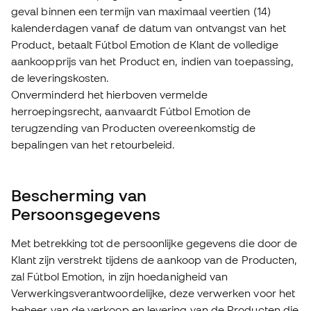
geval binnen een termijn van maximaal veertien (14)
kalenderdagen vanaf de datum van ontvangst van het
Product, betaalt Fútbol Emotion de Klant de volledige
aankoopprijs van het Product en, indien van toepassing,
de leveringskosten.
Onverminderd het hierboven vermelde
herroepingsrecht, aanvaardt Fútbol Emotion de
terugzending van Producten overeenkomstig de
bepalingen van het retourbeleid.
Bescherming van
Persoonsgegevens
Met betrekking tot de persoonlijke gegevens die door de
Klant zijn verstrekt tijdens de aankoop van de Producten,
zal Fútbol Emotion, in zijn hoedanigheid van
Verwerkingsverantwoordelijke, deze verwerken voor het
beheer van de verkoop en levering van de Producten die