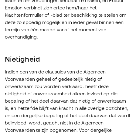
klachten en vorderingen kenbaar te maken, en Fútbol
Emotion verbindt zich ertoe hem/haar het
klachtenformulier of -blad ter beschikking te stellen om
deze zo spoedig mogelijk en in ieder geval binnen een
termijn van één maand vanaf het moment van
overhandiging.
Nietigheid
Indien een van de clausules van de Algemeen
Voorwaarden geheel of gedeeltelijk nietig of
onwerkzaam zou worden verklaard, heeft deze
nietigheid of onwerkzaamheid alleen invloed op die
bepaling of het deel daarvan dat nietig of onwerkzaam
is, en hetzelfde blijft van kracht in alle overige opzichten,
en een dergelijke bepaling of het deel daarvan dat wordt
beïnvloed, wordt geacht niet in de Algemeen
Voorwaarden te zijn opgenomen. Voor dergelijke