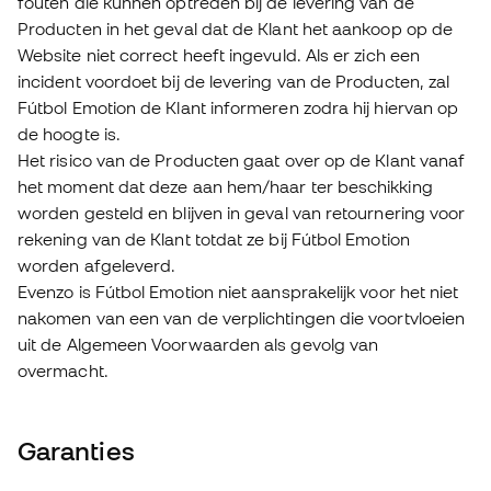
fouten die kunnen optreden bij de levering van de
Producten in het geval dat de Klant het aankoop op de
Website niet correct heeft ingevuld. Als er zich een
incident voordoet bij de levering van de Producten, zal
Fútbol Emotion de Klant informeren zodra hij hiervan op
de hoogte is.
Het risico van de Producten gaat over op de Klant vanaf
het moment dat deze aan hem/haar ter beschikking
worden gesteld en blijven in geval van retournering voor
rekening van de Klant totdat ze bij Fútbol Emotion
worden afgeleverd.
Evenzo is Fútbol Emotion niet aansprakelijk voor het niet
nakomen van een van de verplichtingen die voortvloeien
uit de Algemeen Voorwaarden als gevolg van
overmacht.
Garanties