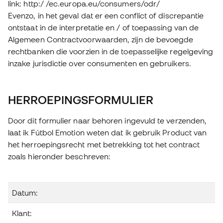
link: http:/ /ec.europa.eu/consumers/odr/
Evenzo, in het geval dat er een conflict of discrepantie
ontstaat in de interpretatie en / of toepassing van de
Algemeen Contractvoorwaarden, zijn de bevoegde
rechtbanken die voorzien in de toepasselijke regelgeving
inzake jurisdictie over consumenten en gebruikers.
HERROEPINGSFORMULIER
Door dit formulier naar behoren ingevuld te verzenden,
laat ik Fútbol Emotion weten dat ik gebruik Product van
het herroepingsrecht met betrekking tot het contract
zoals hieronder beschreven:
Datum:
Klant: