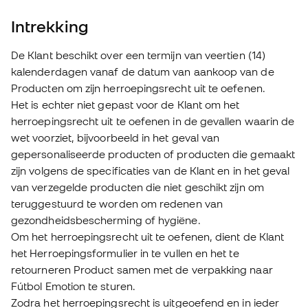
Intrekking
De Klant beschikt over een termijn van veertien (14)
kalenderdagen vanaf de datum van aankoop van de
Producten om zijn herroepingsrecht uit te oefenen.
Het is echter niet gepast voor de Klant om het
herroepingsrecht uit te oefenen in de gevallen waarin de
wet voorziet, bijvoorbeeld in het geval van
gepersonaliseerde producten of producten die gemaakt
zijn volgens de specificaties van de Klant en in het geval
van verzegelde producten die niet geschikt zijn om
teruggestuurd te worden om redenen van
gezondheidsbescherming of hygiëne.
Om het herroepingsrecht uit te oefenen, dient de Klant
het Herroepingsformulier in te vullen en het te
retourneren Product samen met de verpakking naar
Fútbol Emotion te sturen.
Zodra het herroepingsrecht is uitgeoefend en in ieder