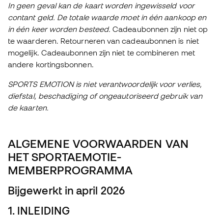
In geen geval kan de kaart worden ingewisseld voor
contant geld. De totale waarde moet in één aankoop en
in één keer worden besteed.
Cadeaubonnen zijn niet op
te waarderen. Retourneren van cadeaubonnen is niet
mogelijk. Cadeaubonnen zijn niet te combineren met
andere kortingsbonnen.
SPORTS EMOTION is niet verantwoordelijk voor verlies,
diefstal, beschadiging of ongeautoriseerd gebruik van
de kaarten.
ALGEMENE VOORWAARDEN VAN
HET SPORTAEMOTIE-
MEMBERPROGRAMMA
Bijgewerkt in april 2026
1. INLEIDING