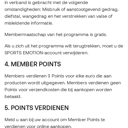
in verband is gebracht met de volgende
omstandigheden: Misbruik of aanstootgevend gedrag,
diefstal, wangedrag en het verstrekken van valse of
misleidende informatie.
Membermaatschap van het programma is gratis.
Als u zich uit het programma wilt terugtrekken, moet u de
SPORTS EMOTION-account verwijderen.
4. MEMBER POINTS
Members verdienen 3 Points voor elke euro die aan
producten wordt uitgegeven. Members verdienen geen
Points voor verzendkosten die bij aankopen worden
betaald.
5. POINTS VERDIENEN
Meld u aan bij uw account om Member Points te
verdienen voor online aankopen.