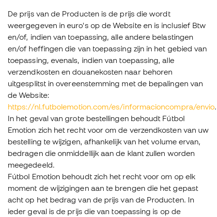
De prijs van de Producten is de prijs die wordt
weergegeven in euro's op de Website en is inclusief Btw
en/of, indien van toepassing, alle andere belastingen
en/of heffingen die van toepassing zijn in het gebied van
toepassing, evenals, indien van toepassing, alle
verzendkosten en douanekosten naar behoren
uitgesplitst in overeenstemming met de bepalingen van
de Website:
https://nl.futbolemotion.com/es/informacioncompra/envio
.
In het geval van grote bestellingen behoudt Fútbol
Emotion zich het recht voor om de verzendkosten van uw
bestelling te wijzigen, afhankelijk van het volume ervan,
bedragen die onmiddellijk aan de klant zullen worden
meegedeeld.
Fútbol Emotion behoudt zich het recht voor om op elk
moment de wijzigingen aan te brengen die het gepast
acht op het bedrag van de prijs van de Producten. In
ieder geval is de prijs die van toepassing is op de