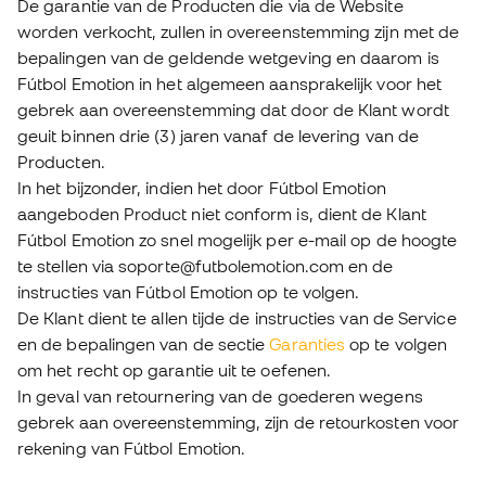
De garantie van de Producten die via de Website
worden verkocht, zullen in overeenstemming zijn met de
bepalingen van de geldende wetgeving en daarom is
Fútbol Emotion in het algemeen aansprakelijk voor het
gebrek aan overeenstemming dat door de Klant wordt
geuit binnen drie (3) jaren vanaf de levering van de
Producten.
In het bijzonder, indien het door Fútbol Emotion
aangeboden Product niet conform is, dient de Klant
Fútbol Emotion zo snel mogelijk per e-mail op de hoogte
te stellen via soporte@futbolemotion.com en de
instructies van Fútbol Emotion op te volgen.
De Klant dient te allen tijde de instructies van de Service
en de bepalingen van de sectie
Garanties
op te volgen
om het recht op garantie uit te oefenen.
In geval van retournering van de goederen wegens
gebrek aan overeenstemming, zijn de retourkosten voor
rekening van Fútbol Emotion.