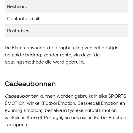
Bestelnr.:
Contact e-mail:
Postadres:
De Klant aanvaardt de terugbetaling van het destijds
betaalde bedrag, zonder rente, via dezelfde
betalingsmethode die werd gebruikt.
Cadeaubonnen
Cadeaubonnen
kunnen worden gebruikt in elke SPORTS
EMOTION winkel (Fútbol Emotion, Basketball Emotion en
Running Emotion), behalve in fysieke Fútbol Emotion
winkels in Italië of Portugal, en ook niet in Fútbol Emotion
Tarragona.