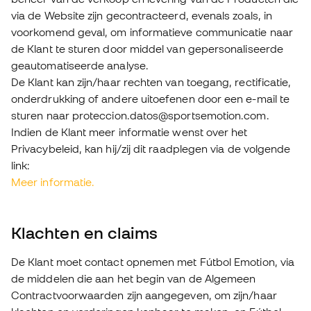
via de Website zijn gecontracteerd, evenals zoals, in
voorkomend geval, om informatieve communicatie naar
de Klant te sturen door middel van gepersonaliseerde
geautomatiseerde analyse.
De Klant kan zijn/haar rechten van toegang, rectificatie,
onderdrukking of andere uitoefenen door een e-mail te
sturen naar proteccion.datos@sportsemotion.com.
Indien de Klant meer informatie wenst over het
Privacybeleid, kan hij/zij dit raadplegen via de volgende
link:
Meer informatie.
Klachten en claims
De Klant moet contact opnemen met Fútbol Emotion, via
de middelen die aan het begin van de Algemeen
Contractvoorwaarden zijn aangegeven, om zijn/haar