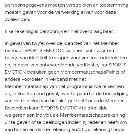
persoonsgegevens moeten verstrekken en toestemming
moeten geven voor de verwerking ervan voor deze
doeleinden.
Elke rekening is persoonlijk en niet overdraagbaar.
In geval van twijfel over de identiteit van het Member
behoudt SPORTS EMOTION zich het recht voor om
bewijs van identiteit te vragen voor verificatiedoeleinden
en, in geval van onbevredigende verificatie, kanSPORTS
EMOTION besluiten geen MembermaatschapsPoints of
andere voordelen in verband met het
Membermaatschap van het programma toe te kennen
en, in voorkomend geval, over te gaan tot de beëindiging
van de rekening van het niet-geïdentificeerde Member.
Bovendien kann SPORTS EMOTION te allen tijde
weigeren een individuele Membermaatschapsrekening
uit te geven of te beëindigen indien zij redenen heeft om
aan te nemen dat de rekening en/of de rekeninghouder