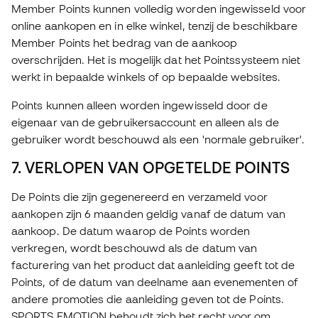
Member Points kunnen volledig worden ingewisseld voor
online aankopen en in elke winkel, tenzij de beschikbare
Member Points het bedrag van de aankoop
overschrijden. Het is mogelijk dat het Pointssysteem niet
werkt in bepaalde winkels of op bepaalde websites.
Points kunnen alleen worden ingewisseld door de
eigenaar van de gebruikersaccount en alleen als de
gebruiker wordt beschouwd als een 'normale gebruiker'.
7. VERLOPEN VAN OPGETELDE POINTS
De Points die zijn gegenereerd en verzameld voor
aankopen zijn 6 maanden geldig vanaf de datum van
aankoop. De datum waarop de Points worden
verkregen, wordt beschouwd als de datum van
facturering van het product dat aanleiding geeft tot de
Points, of de datum van deelname aan evenementen of
andere promoties die aanleiding geven tot de Points.
SPORTS EMOTION behoudt zich het recht voor om