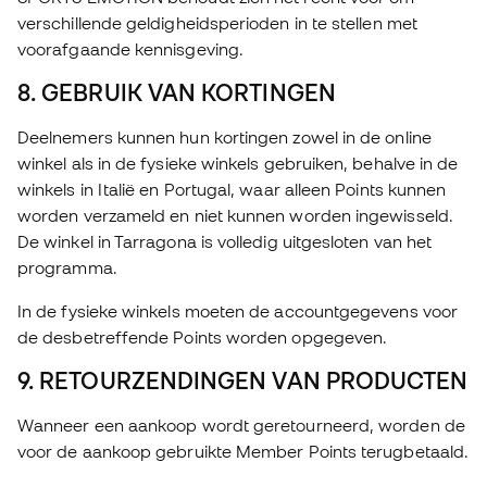
verschillende geldigheidsperioden in te stellen met
voorafgaande kennisgeving.
8. GEBRUIK VAN KORTINGEN
Deelnemers kunnen hun kortingen zowel in de online
winkel als in de fysieke winkels gebruiken, behalve in de
winkels in Italië en Portugal, waar alleen Points kunnen
worden verzameld en niet kunnen worden ingewisseld.
De winkel in Tarragona is volledig uitgesloten van het
programma.
In de fysieke winkels moeten de accountgegevens voor
de desbetreffende Points worden opgegeven.
9. RETOURZENDINGEN VAN PRODUCTEN
Wanneer een aankoop wordt geretourneerd, worden de
voor de aankoop gebruikte Member Points terugbetaald.