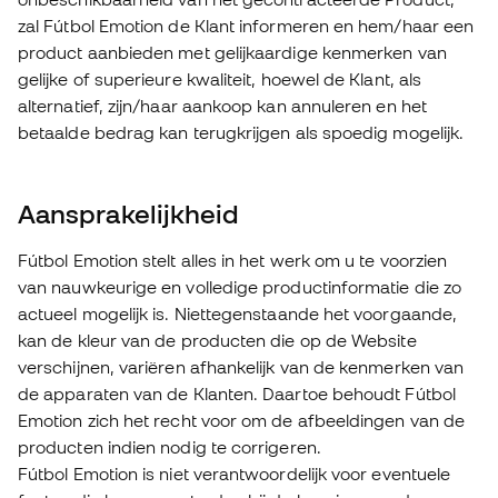
zal Fútbol Emotion de Klant informeren en hem/haar een
product aanbieden met gelijkaardige kenmerken van
gelijke of superieure kwaliteit, hoewel de Klant, als
alternatief, zijn/haar aankoop kan annuleren en het
betaalde bedrag kan terugkrijgen als spoedig mogelijk.
Aansprakelijkheid
Fútbol Emotion stelt alles in het werk om u te voorzien
van nauwkeurige en volledige productinformatie die zo
actueel mogelijk is. Niettegenstaande het voorgaande,
kan de kleur van de producten die op de Website
verschijnen, variëren afhankelijk van de kenmerken van
de apparaten van de Klanten. Daartoe behoudt Fútbol
Emotion zich het recht voor om de afbeeldingen van de
producten indien nodig te corrigeren.
Fútbol Emotion is niet verantwoordelijk voor eventuele