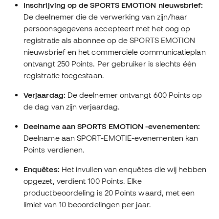
Inschrijving op de SPORTS EMOTION nieuwsbrief:
De deelnemer die de verwerking van zijn/haar
persoonsgegevens accepteert met het oog op
registratie als abonnee op de SPORTS EMOTION
nieuwsbrief en het commerciële communicatieplan
ontvangt 250 Points. Per gebruiker is slechts één
registratie toegestaan.
Verjaardag:
De deelnemer ontvangt 600 Points op
de dag van zijn verjaardag.
Deelname aan SPORTS EMOTION -evenementen:
Deelname aan SPORT-EMOTIE-evenementen kan
Points verdienen.
Enquêtes:
Het invullen van enquêtes die wij hebben
opgezet, verdient 100 Points. Elke
productbeoordeling is 20 Points waard, met een
limiet van 10 beoordelingen per jaar.