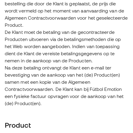
bestelling die door de Klant is geplaatst, de prijs die
wordt vermeld op het moment van aanvaarding van de
Algemeen Contractvoorwaarden voor het geselecteerde
Product.
De Klant moet de betaling van de gecontracteerde
Producten uitvoeren via de betalingsmethoden die op
het Web worden aangeboden. Indien van toepassing
dient de Klant de vereiste betalingsgegevens op te
nemen in de aankoop van de Producten.
Na deze betaling ontvangt de Klant een e-mail ter
bevestiging van de aankoop van het (de) Product(en)
samen met een kopie van de Algemeen
Contractvoorwaarden. De Klant kan bij Fútbol Emotion
een fysieke factuur opvragen voor de aankoop van het
(de) Product(en).
Product