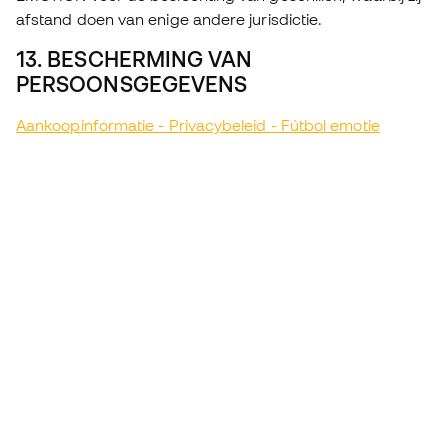
afstand doen van enige andere jurisdictie.
13. BESCHERMING VAN
PERSOONSGEGEVENS
Aankoopinformatie - Privacybeleid - Fútbol emotie