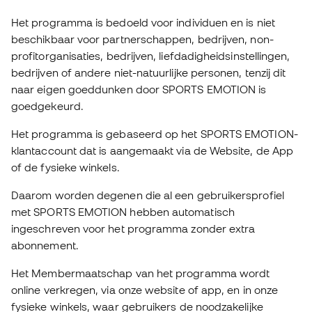
Het programma is bedoeld voor individuen en is niet
beschikbaar voor partnerschappen, bedrijven, non-
profitorganisaties, bedrijven, liefdadigheidsinstellingen,
bedrijven of andere niet-natuurlijke personen, tenzij dit
naar eigen goeddunken door SPORTS EMOTION is
goedgekeurd.
Het programma is gebaseerd op het SPORTS EMOTION-
klantaccount dat is aangemaakt via de Website, de App
of de fysieke winkels.
Daarom worden degenen die al een gebruikersprofiel
met SPORTS EMOTION hebben automatisch
ingeschreven voor het programma zonder extra
abonnement.
Het Membermaatschap van het programma wordt
online verkregen, via onze website of app, en in onze
fysieke winkels, waar gebruikers de noodzakelijke