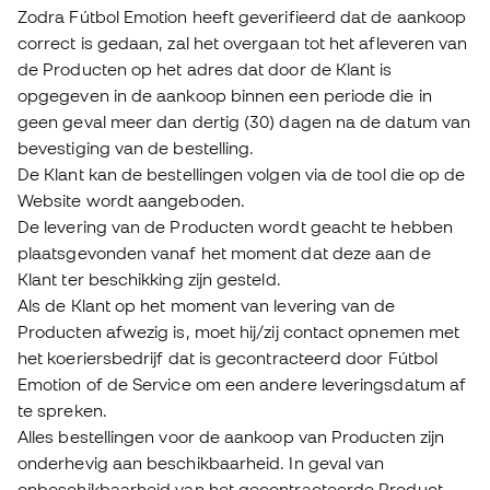
Zodra Fútbol Emotion heeft geverifieerd dat de aankoop
correct is gedaan, zal het overgaan tot het afleveren van
de Producten op het adres dat door de Klant is
opgegeven in de aankoop binnen een periode die in
geen geval meer dan dertig (30) dagen na de datum van
bevestiging van de bestelling.
De Klant kan de bestellingen volgen via de tool die op de
Website wordt aangeboden.
De levering van de Producten wordt geacht te hebben
plaatsgevonden vanaf het moment dat deze aan de
Klant ter beschikking zijn gesteld.
Als de Klant op het moment van levering van de
Producten afwezig is, moet hij/zij contact opnemen met
het koeriersbedrijf dat is gecontracteerd door Fútbol
Emotion of de Service om een andere leveringsdatum af
te spreken.
Alles bestellingen voor de aankoop van Producten zijn
onderhevig aan beschikbaarheid. In geval van
onbeschikbaarheid van het gecontracteerde Product,