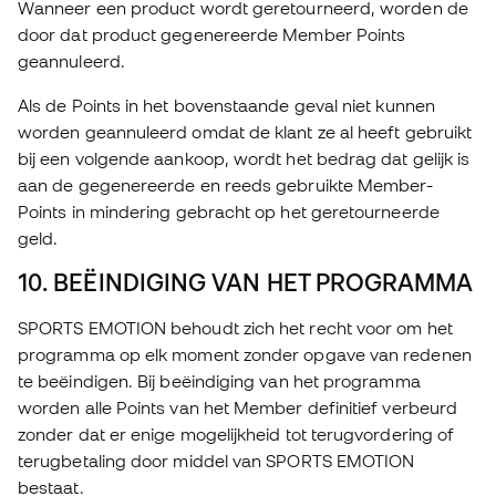
Wanneer een product wordt geretourneerd, worden de
door dat product gegenereerde Member Points
geannuleerd.
Als de Points in het bovenstaande geval niet kunnen
worden geannuleerd omdat de klant ze al heeft gebruikt
bij een volgende aankoop, wordt het bedrag dat gelijk is
aan de gegenereerde en reeds gebruikte Member-
Points in mindering gebracht op het geretourneerde
geld.
10. BEËINDIGING VAN HET PROGRAMMA
SPORTS EMOTION behoudt zich het recht voor om het
programma op elk moment zonder opgave van redenen
te beëindigen. Bij beëindiging van het programma
worden alle Points van het Member definitief verbeurd
zonder dat er enige mogelijkheid tot terugvordering of
terugbetaling door middel van SPORTS EMOTION
bestaat.