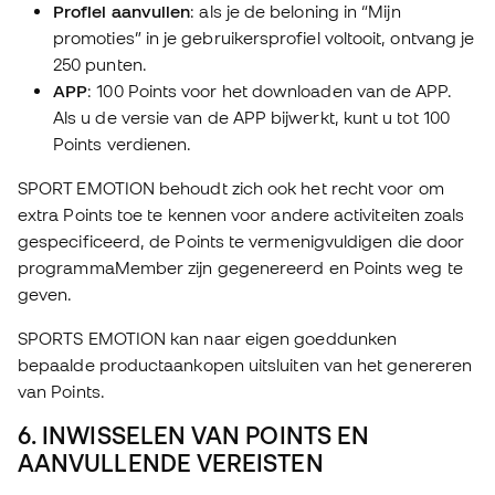
Profiel aanvullen
: als je de beloning in “Mijn
promoties” in je gebruikersprofiel voltooit, ontvang je
250 punten.
APP
: 100 Points voor het downloaden van de APP.
Als u de versie van de APP bijwerkt, kunt u tot 100
Points verdienen.
SPORT EMOTION behoudt zich ook het recht voor om
extra Points toe te kennen voor andere activiteiten zoals
gespecificeerd, de Points te vermenigvuldigen die door
programmaMember zijn gegenereerd en Points weg te
geven.
SPORTS EMOTION kan naar eigen goeddunken
bepaalde productaankopen uitsluiten van het genereren
van Points.
6. INWISSELEN VAN POINTS EN
AANVULLENDE VEREISTEN