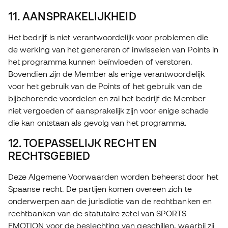
11. AANSPRAKELIJKHEID
Het bedrijf is niet verantwoordelijk voor problemen die
de werking van het genereren of inwisselen van Points in
het programma kunnen beïnvloeden of verstoren.
Bovendien zijn de Member als enige verantwoordelijk
voor het gebruik van de Points of het gebruik van de
bijbehorende voordelen en zal het bedrijf de Member
niet vergoeden of aansprakelijk zijn voor enige schade
die kan ontstaan als gevolg van het programma.
12. TOEPASSELIJK RECHT EN
RECHTSGEBIED
Deze Algemene Voorwaarden worden beheerst door het
Spaanse recht. De partijen komen overeen zich te
onderwerpen aan de jurisdictie van de rechtbanken en
rechtbanken van de statutaire zetel van SPORTS
EMOTION voor de beslechting van geschillen, waarbij zij