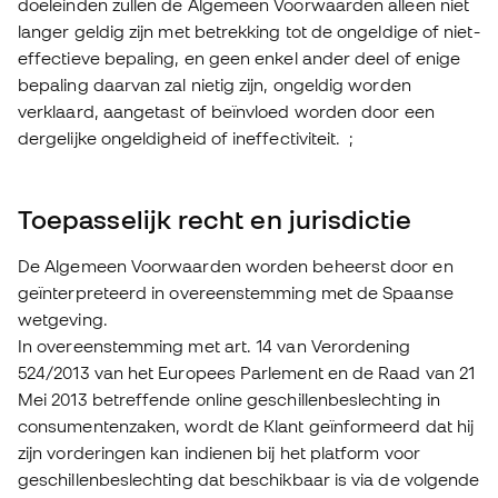
doeleinden zullen de Algemeen Voorwaarden alleen niet
langer geldig zijn met betrekking tot de ongeldige of niet-
effectieve bepaling, en geen enkel ander deel of enige
bepaling daarvan zal nietig zijn, ongeldig worden
verklaard, aangetast of beïnvloed worden door een
dergelijke ongeldigheid of ineffectiviteit. ;
Toepasselijk recht en jurisdictie
De Algemeen Voorwaarden worden beheerst door en
geïnterpreteerd in overeenstemming met de Spaanse
wetgeving.
In overeenstemming met art. 14 van Verordening
524/2013 van het Europees Parlement en de Raad van 21
Mei 2013 betreffende online geschillenbeslechting in
consumentenzaken, wordt de Klant geïnformeerd dat hij
zijn vorderingen kan indienen bij het platform voor
geschillenbeslechting dat beschikbaar is via de volgende