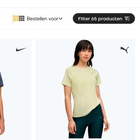
Bestellen voor
Filter 65
producten