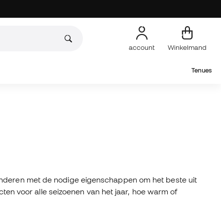
account
Winkelmand
Tenues
inderen met de nodige eigenschappen om het beste uit
ucten voor alle seizoenen van het jaar, hoe warm of