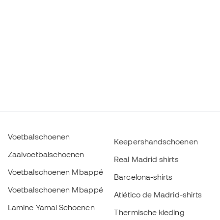
Voetbalschoenen
Keepershandschoenen
Zaalvoetbalschoenen
Real Madrid shirts
Voetbalschoenen Mbappé
Barcelona-shirts
Voetbalschoenen Mbappé
Atlético de Madrid-shirts
Lamine Yamal Schoenen
Thermische kleding