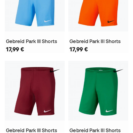
Gebreid Park III Shorts
Gebreid Park III Shorts
17,99 €
17,99 €
Gebreid Park III Shorts
Gebreid Park III Shorts