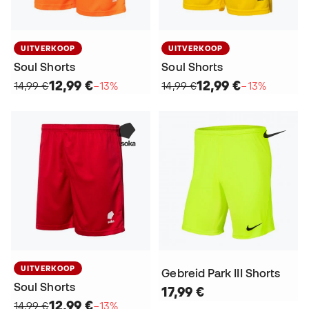
UITVERKOOP
UITVERKOOP
Soul Shorts
Soul Shorts
12,99 €
12,99 €
14,99 €
−13%
14,99 €
−13%
UITVERKOOP
Gebreid Park III Shorts
Soul Shorts
17,99 €
12,99 €
14,99 €
−13%