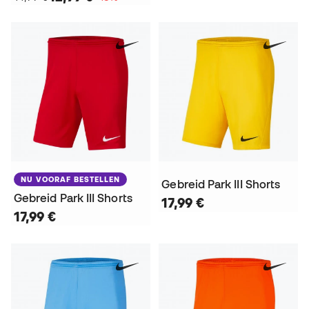
NU VOORAF BESTELLEN
Gebreid Park III Shorts
Gebreid Park III Shorts
17,99 €
17,99 €