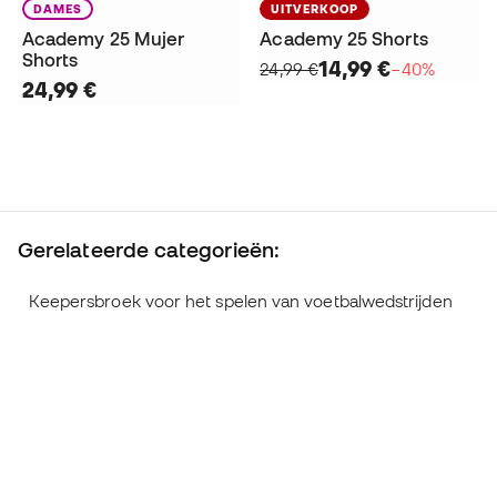
DAMES
UITVERKOOP
Academy 25 Mujer
Academy 25 Shorts
Shorts
14,99 €
24,99 €
−40%
24,99 €
Gerelateerde categorieën:
Keepersbroek voor het spelen van voetbalwedstrijden