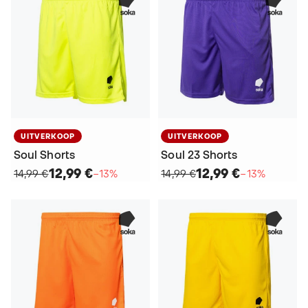
UITVERKOOP
UITVERKOOP
Soul Shorts
Soul 23 Shorts
12,99 €
12,99 €
14,99 €
−13%
14,99 €
−13%