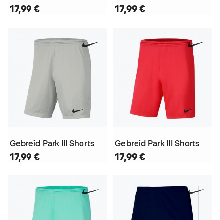
17,99 €
17,99 €
Gebreid Park III Shorts
Gebreid Park III Shorts
17,99 €
17,99 €