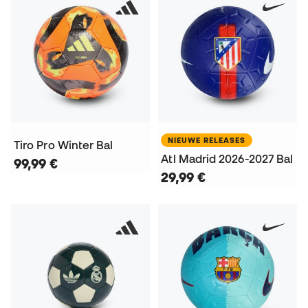
NIEUWE RELEASES
Tiro Pro Winter Bal
Atl Madrid 2026-2027 Bal
99,99 €
29,99 €