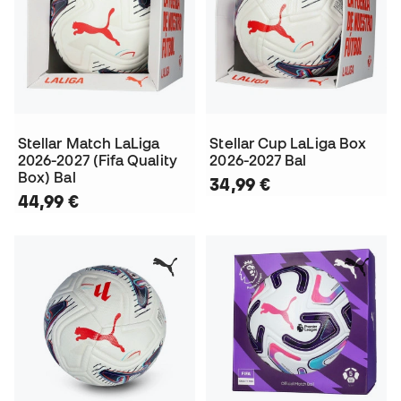
Stellar Match LaLiga
Stellar Cup LaLiga Box
2026-2027 (Fifa Quality
2026-2027 Bal
Box) Bal
34,99 €
44,99 €