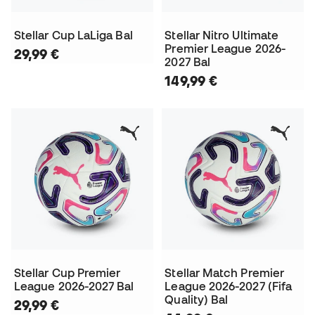
Stellar Cup LaLiga Bal
Stellar Nitro Ultimate
Premier League 2026-
29,99 €
2027 Bal
149,99 €
Stellar Cup Premier
Stellar Match Premier
League 2026-2027 Bal
League 2026-2027 (Fifa
Quality) Bal
29,99 €