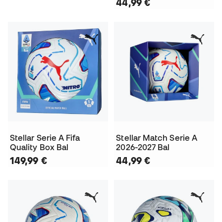
44,99 €
Stellar Serie A Fifa
Stellar Match Serie A
Quality Box Bal
2026-2027 Bal
149,99 €
44,99 €