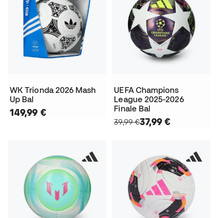
WK Trionda 2026 Mash
UEFA Champions
Up Bal
League 2025-2026
Finale Bal
149,99 €
37,99 €
39,99 €