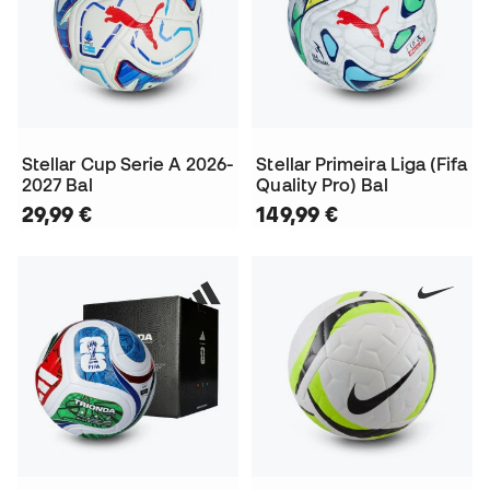
Stellar Cup Serie A 2026-
Stellar Primeira Liga (Fifa
2027 Bal
Quality Pro) Bal
29,99 €
149,99 €