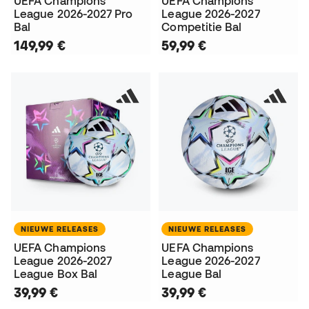
UEFA Champions
UEFA Champions
League 2026-2027 Pro
League 2026-2027
Bal
Competitie Bal
149,99 €
59,99 €
NIEUWE RELEASES
NIEUWE RELEASES
UEFA Champions
UEFA Champions
League 2026-2027
League 2026-2027
League Box Bal
League Bal
39,99 €
39,99 €