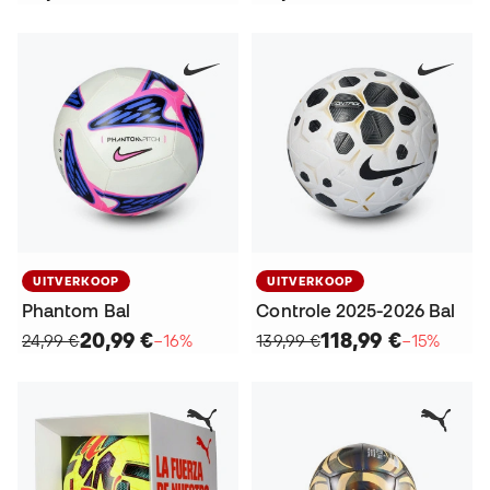
UITVERKOOP
UITVERKOOP
Phantom Bal
Controle 2025-2026 Bal
20,99 €
118,99 €
24,99 €
−16%
139,99 €
−15%