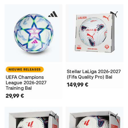
NIEUWE RELEASES
Stellar LaLiga 2026-2027
(Fifa Quality Pro) Bal
UEFA Champions
League 2026-2027
149,99 €
Training Bal
29,99 €