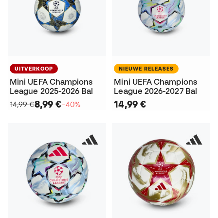
UITVERKOOP
NIEUWE RELEASES
Mini UEFA Champions
Mini UEFA Champions
League 2025-2026 Bal
League 2026-2027 Bal
8,99 €
14,99 €
14,99 €
−40%