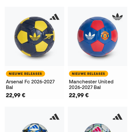
NIEUWE RELEASES
NIEUWE RELEASES
Arsenal Fc 2026-2027
Manchester United
Bal
2026-2027 Bal
22,99 €
22,99 €