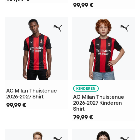
99,99 €
KINDEREN
AC Milan Thuistenue
2026-2027 Shirt
AC Milan Thuistenue
2026-2027 Kinderen
99,99 €
Shirt
79,99 €