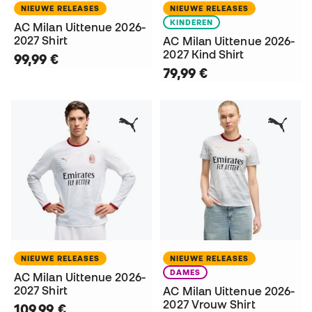
NIEUWE RELEASES
NIEUWE RELEASES
KINDEREN
AC Milan Uittenue 2026-
2027 Shirt
AC Milan Uittenue 2026-
2027 Kind Shirt
99,99 €
79,99 €
NIEUWE RELEASES
NIEUWE RELEASES
DAMES
AC Milan Uittenue 2026-
2027 Shirt
AC Milan Uittenue 2026-
2027 Vrouw Shirt
109,99 €