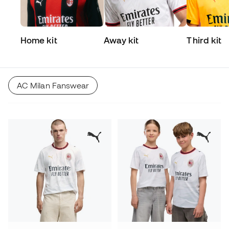
Home kit
Away kit
Third kit
AC Milan Fanswear