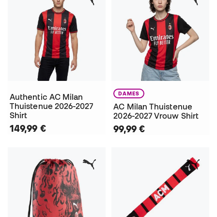
DAMES
Authentic AC Milan
Thuistenue 2026-2027
AC Milan Thuistenue
Shirt
2026-2027 Vrouw Shirt
149,99 €
99,99 €