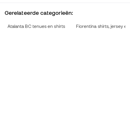
Gerelateerde categorieën:
Atalanta BC tenues en shirts
Fiorentina shirts, jersey e