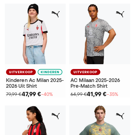
UITVERKOOP
KINDEREN
UITVERKOOP
Kinderen Ac Milan 2025-
AC Milaan 2025-2026
2026 Uit Shirt
Pre-Match Shirt
47,99 €
41,99 €
79,99 €
−40%
64,99 €
−35%