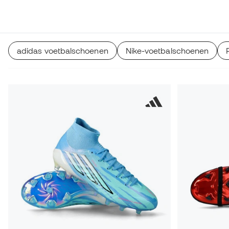
adidas voetbalschoenen
Nike-voetbalschoenen