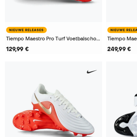
NIEUWE RELEASES
NIEUWE RELE
Tiempo Maestro Pro Turf Voetbalschoenen
129,99 €
249,99 €