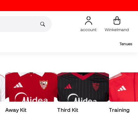
account
Winkelmand
Tenues
Away Kit
Third Kit
Training