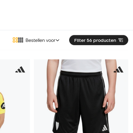
Bestellen voor
Filter 56
producten