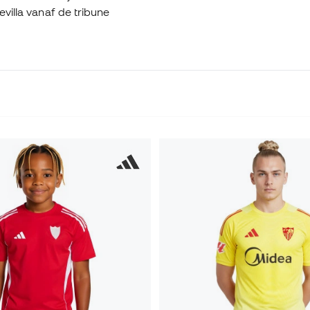
evilla vanaf de tribune