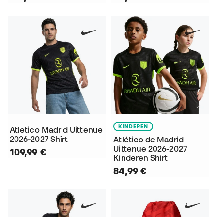
KINDEREN
Atletico Madrid Uittenue
2026-2027 Shirt
Atlético de Madrid
Uittenue 2026-2027
109,99 €
Kinderen Shirt
84,99 €