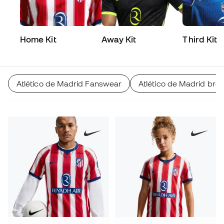
Home Kit
Away Kit
Third Kit
Atlético de Madrid Fanswear
Atlético de Madrid bro