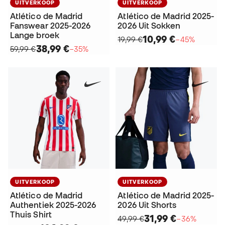
UITVERKOOP
UITVERKOOP
Atlético de Madrid
Atlético de Madrid 2025-
Fanswear 2025-2026
2026 Uit Sokken
Lange broek
10,99 €
19,99 €
−45%
38,99 €
59,99 €
−35%
UITVERKOOP
UITVERKOOP
Atlético de Madrid
Atlético de Madrid 2025-
Authentiek 2025-2026
2026 Uit Shorts
Thuis Shirt
31,99 €
49,99 €
−36%