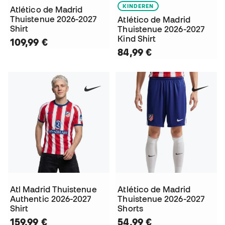
KINDEREN
Atlético de Madrid
Thuistenue 2026-2027
Atlético de Madrid
Shirt
Thuistenue 2026-2027
Kind Shirt
109,99 €
84,99 €
Atl Madrid Thuistenue
Atlético de Madrid
Authentic 2026-2027
Thuistenue 2026-2027
Shirt
Shorts
159,99 €
54,99 €