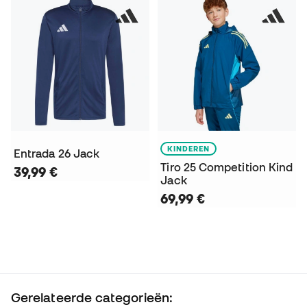
KINDEREN
Entrada 26 Jack
Tiro 25 Competition Kind
39,99 €
Jack
69,99 €
Gerelateerde categorieën: