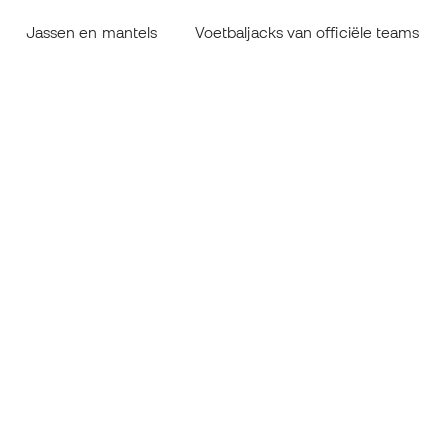
Jassen en mantels
Voetbaljacks van officiële teams