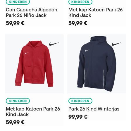
KINDEREN
KINDEREN
Con Capucha Algodón
Met kap Katoen Park 26
Park 26 Niño Jack
Kind Jack
59,99 €
59,99 €
KINDEREN
KINDEREN
Met kap Katoen Park 26
Park 26 Kind Winterjas
Kind Jack
99,99 €
59,99 €