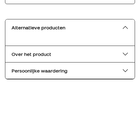
Alternatieve producten
Over het product
Persoonlijke waardering