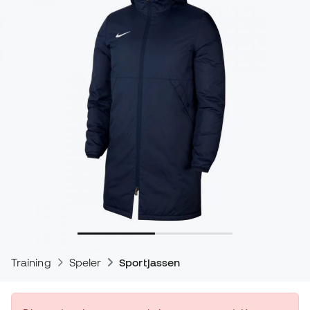
Training
Speler
Sportjassen