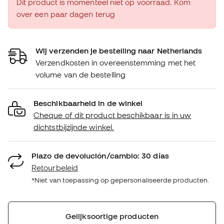
Dit product is momenteel niet op voorraad. Kom
over een paar dagen terug
Wij verzenden je bestelling naar Netherlands
Verzendkosten in overeenstemming met het
volume van de bestelling
Beschikbaarheid in de winkel
Cheque of dit product beschikbaar is in uw
dichtstbijzijnde winkel.
Plazo de devolución/cambio: 30 días
Retourbeleid
*Niet van toepassing op gepersonaliseerde producten.
Gelijksoortige producten