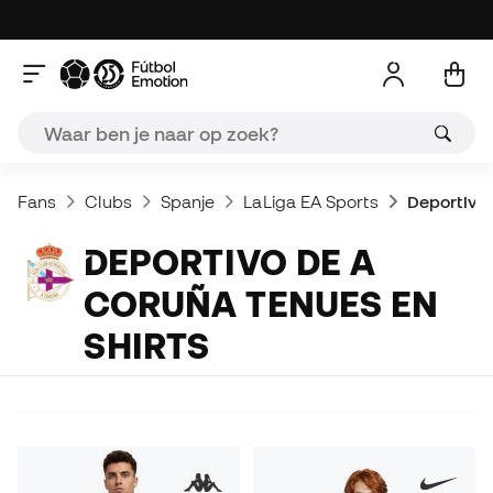
Fans
Clubs
Spanje
LaLiga EA Sports
Deportivo 
DEPORTIVO DE A
CORUÑA TENUES EN
SHIRTS