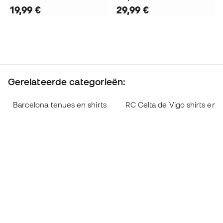
19,99 €
29,99 €
Gerelateerde categorieën:
Barcelona tenues en shirts
RC Celta de Vigo shirts en 