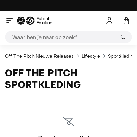
Off The Pitch Nieuwe Releases
Lifestyle
Sportkleding
OFF THE PITCH
SPORTKLEDING