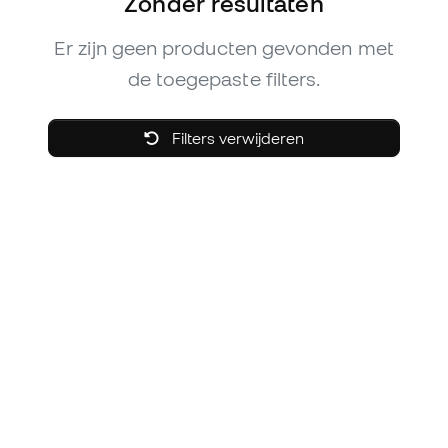
Zonder resultaten
Er zijn geen producten gevonden met
de toegepaste filters.
Filters verwijderen