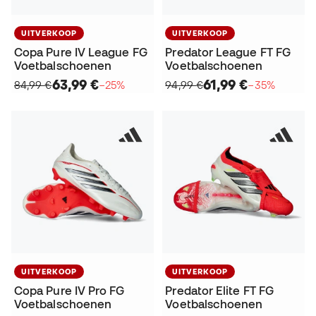
UITVERKOOP
UITVERKOOP
Copa Pure IV League FG
Predator League FT FG
Voetbalschoenen
Voetbalschoenen
63,99 €
61,99 €
84,99 €
−25%
94,99 €
−35%
UITVERKOOP
UITVERKOOP
Copa Pure IV Pro FG
Predator Elite FT FG
Voetbalschoenen
Voetbalschoenen