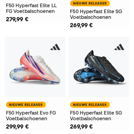
NIEUWE RELEASES
F50 Hyperfast Elite LL
FG Voetbalschoenen
F50 Hyperfast Elite SG
Voetbalschoenen
279,99 €
269,99 €
NIEUWE RELEASES
NIEUWE RELEASES
F50 Hyperfast Evo FG
F50 Hyperfast Elite SG
Voetbalschoenen
Voetbalschoenen
299,99 €
269,99 €