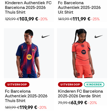
Kinderen Authentiek FC
Fc Barcelona
Barcelona 2025-2026
Authentiek 2025-2026
Thuis Shirt
Uit Shirt
103,99 €
111,99 €
129,99 €
−20%
149,99 €
−25%
UITVERKOOP
UITVERKOOP
KINDEREN
Fc Barcelona
Kinderen FC Barcelona
Authentiek 2025-2026
2025-2026 Derde Shirt
Thuis Shirt
63,99 €
79,99 €
−20%
119,99 €
149,99 €
−20%