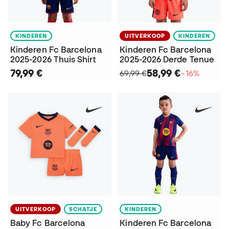
KINDEREN
UITVERKOOP
KINDEREN
Kinderen Fc Barcelona
Kinderen Fc Barcelona
2025-2026 Thuis Shirt
2025-2026 Derde Tenue
79,99 €
58,99 €
69,99 €
−16%
UITVERKOOP
SCHATJE
KINDEREN
Baby Fc Barcelona
Kinderen Fc Barcelona