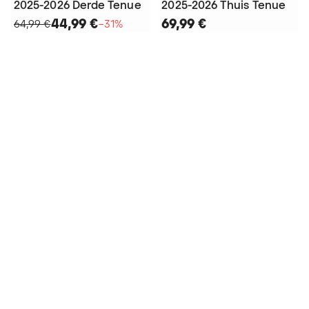
2025-2026 Derde Tenue
2025-2026 Thuis Tenue
44,99 €
69,99 €
64,99 €
−31%