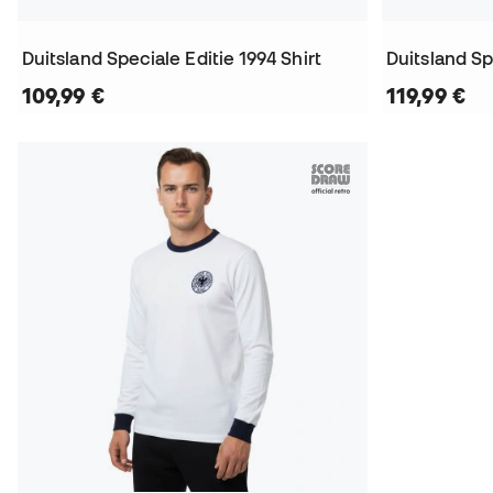
Duitsland Speciale Editie 1994 Shirt
Duitsland Sp
109,99 €
119,99 €