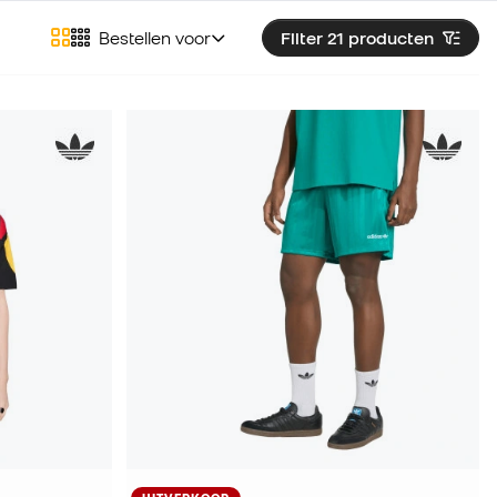
Bestellen voor
Filter 21
producten