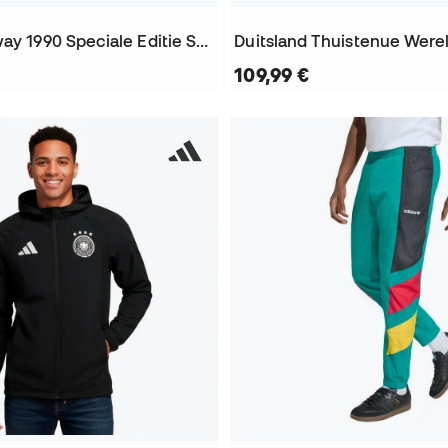
Duitsland Away 1990 Speciale Editie Shirt
109,99 €