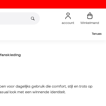
account
Winkelmand
Tenues
 fanskleding
 voor dagelijks gebruik die comfort, stijl en trots op
asual look met een winnende identiteit.