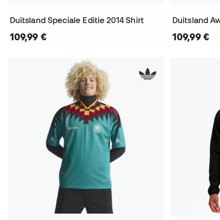
Duitsland Speciale Editie 2014 Shirt
109,99 €
109,99 €