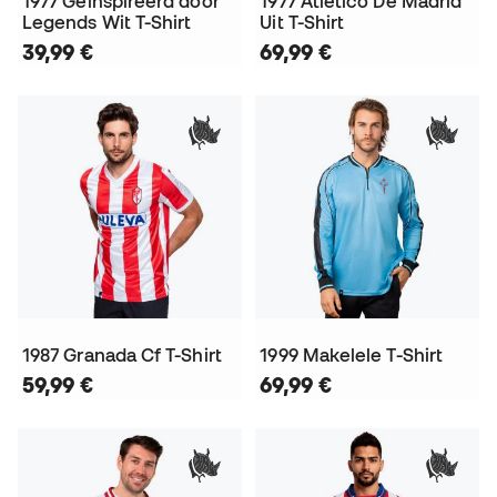
1977 Geïnspireerd door
1977 Atlético De Madrid
Legends Wit T-Shirt
Uit T-Shirt
39,99 €
69,99 €
1987 Granada Cf T-Shirt
1999 Makelele T-Shirt
59,99 €
69,99 €