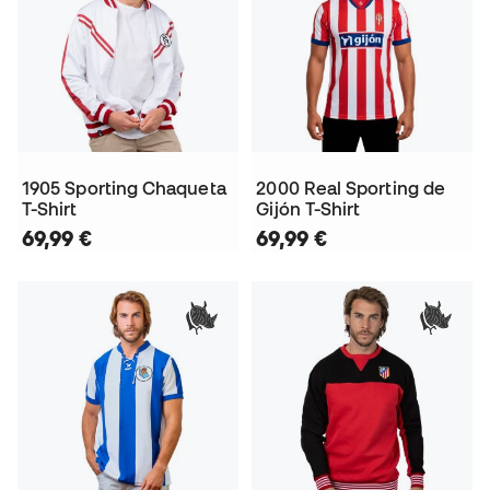
1905 Sporting Chaqueta
2000 Real Sporting de
T-Shirt
Gijón T-Shirt
69,99 €
69,99 €