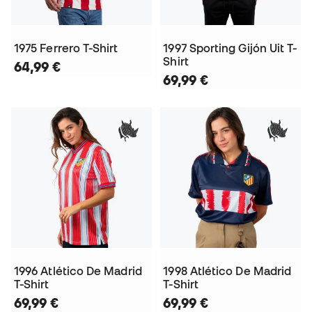
1975 Ferrero T-Shirt
1997 Sporting Gijón Uit T-
Shirt
64,99 €
69,99 €
1996 Atlético De Madrid
1998 Atlético De Madrid
T-Shirt
T-Shirt
69,99 €
69,99 €