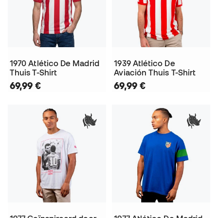
1970 Atlético De Madrid
1939 Atlético De
Thuis T-Shirt
Aviación Thuis T-Shirt
69,99 €
69,99 €