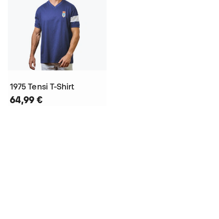
1975 Tensi T-Shirt
64,99 €