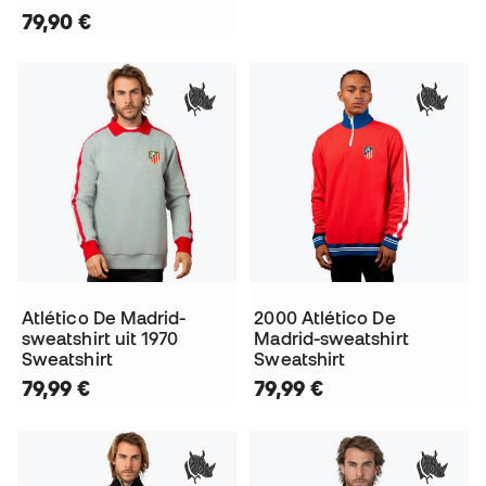
79,90 €
Atlético De Madrid-
2000 Atlético De
sweatshirt uit 1970
Madrid-sweatshirt
Sweatshirt
Sweatshirt
79,99 €
79,99 €