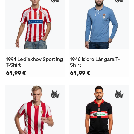
1994 Lediakhov Sporting
1946 Isidro Lángara T-
T-Shirt
Shirt
64,99 €
64,99 €