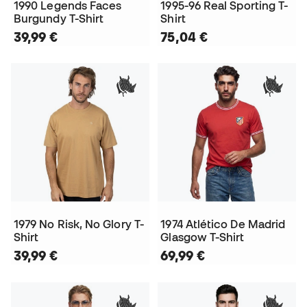
1990 Legends Faces
1995-96 Real Sporting T-
Burgundy T-Shirt
Shirt
39,99 €
75,04 €
1979 No Risk, No Glory T-
1974 Atlético De Madrid
Shirt
Glasgow T-Shirt
39,99 €
69,99 €