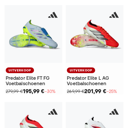
UITVERKOOP
UITVERKOOP
Predator Elite FT FG
Predator Elite L AG
Voetbalschoenen
Voetbalschoenen
195,99 €
201,99 €
279,99 €
−30%
269,99 €
−25%