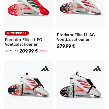
UITVERKOOP
Predator Elite LL AG
Voetbalschoenen
Predator Elite LL FG
Voetbalschoenen
279,99 €
209,99 €
279,99 €
−25%