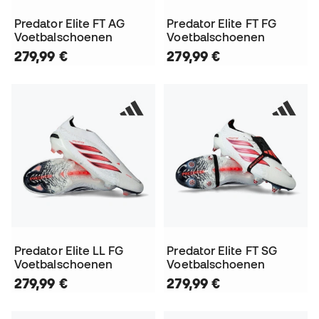
Predator Elite FT AG
Predator Elite FT FG
Voetbalschoenen
Voetbalschoenen
279,99 €
279,99 €
Predator Elite LL FG
Predator Elite FT SG
Voetbalschoenen
Voetbalschoenen
279,99 €
279,99 €