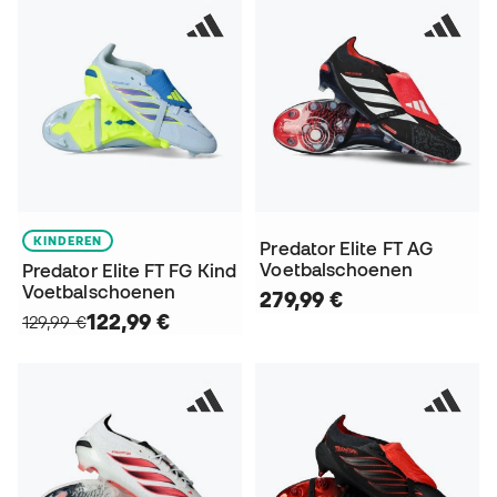
KINDEREN
Predator Elite FT AG
Voetbalschoenen
Predator Elite FT FG Kind
Voetbalschoenen
279,99 €
122,99 €
129,99 €