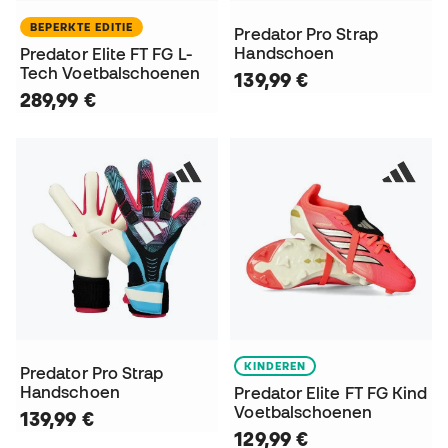
BEPERKTE EDITIE
Predator Pro Strap
Handschoen
Predator Elite FT FG L-
Tech Voetbalschoenen
139,99 €
289,99 €
KINDEREN
Predator Pro Strap
Handschoen
Predator Elite FT FG Kind
Voetbalschoenen
139,99 €
129,99 €