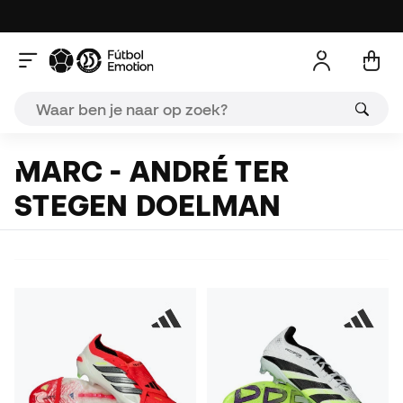
MARC - ANDRÉ TER
STEGEN DOELMAN