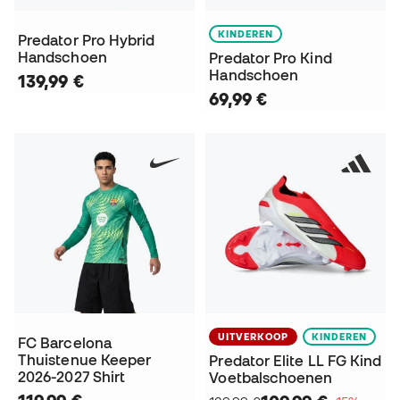
KINDEREN
Predator Pro Hybrid
Handschoen
Predator Pro Kind
Handschoen
139,99 €
69,99 €
UITVERKOOP
KINDEREN
FC Barcelona
Thuistenue Keeper
Predator Elite LL FG Kind
2026-2027 Shirt
Voetbalschoenen