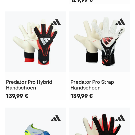
Predator Pro Hybrid
Predator Pro Strap
Handschoen
Handschoen
139,99 €
139,99 €