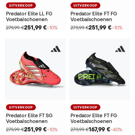
UITVERKOOP
UITVERKOOP
Predator Elite LL FG
Predator Elite FT FG
Voetbalschoenen
Voetbalschoenen
251,99 €
251,99 €
279,99 €
−10%
279,99 €
−10%
UITVERKOOP
UITVERKOOP
Predator Elite FT SG
Predator Elite FT FG
Voetbalschoenen
Voetbalschoenen
251,99 €
167,99 €
279,99 €
−10%
279,99 €
−40%