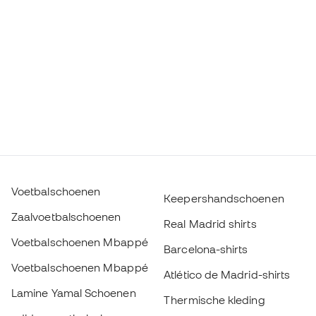
Voetbalschoenen
Keepershandschoenen
Zaalvoetbalschoenen
Real Madrid shirts
Voetbalschoenen Mbappé
Barcelona-shirts
Voetbalschoenen Mbappé
Atlético de Madrid-shirts
Lamine Yamal Schoenen
Thermische kleding