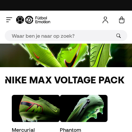
NIKE MAX VOLTAGE PACK
Mercurial
Phantom