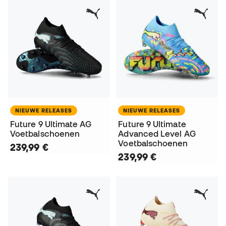
NIEUWE RELEASES
NIEUWE RELEASES
Future 9 Ultimate AG
Future 9 Ultimate
Voetbalschoenen
Advanced Level AG
Voetbalschoenen
239,99 €
239,99 €