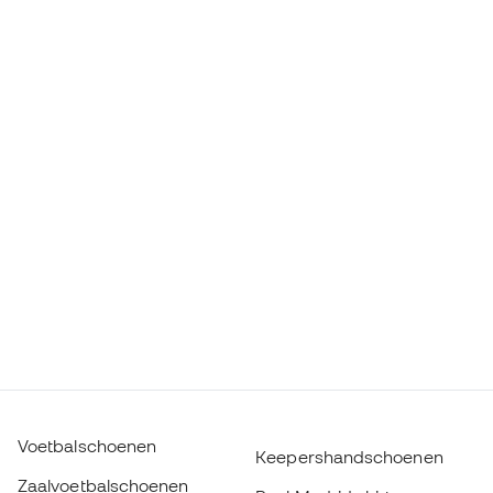
Voetbalschoenen
Keepershandschoenen
Zaalvoetbalschoenen