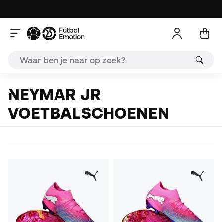
NEYMAR JR
VOETBALSCHOENEN