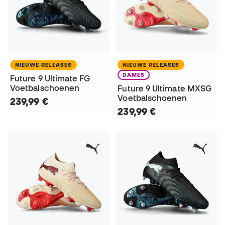
NIEUWE RELEASES
NIEUWE RELEASES
DAMES
Future 9 Ultimate FG
Voetbalschoenen
Future 9 Ultimate MXSG
Voetbalschoenen
239,99 €
239,99 €