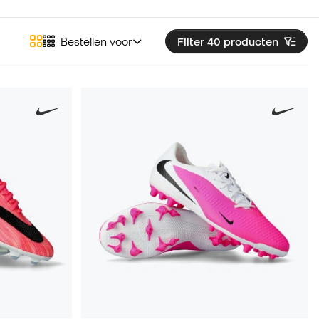
Bestellen voor
Filter 40
producten