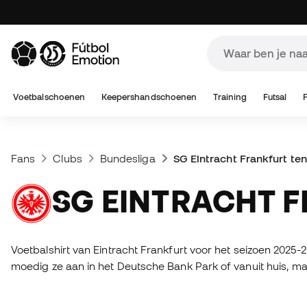
Voetbalschoenen
Keepershandschoenen
Training
Futsal
Fans
Clubs
Bundesliga
SG Eintracht Frankfurt ten
SG EINTRACHT 
Voetbalshirt van Eintracht Frankfurt voor het seizoen 2025
moedig ze aan in het Deutsche Bank Park of vanuit huis, m