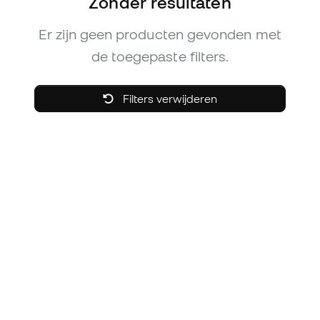
Zonder resultaten
Er zijn geen producten gevonden met
de toegepaste filters.
Filters verwijderen