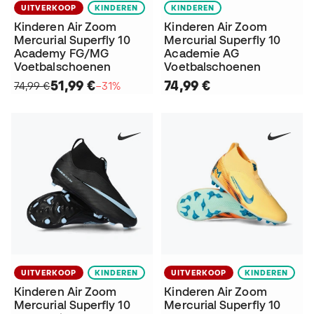
UITVERKOOP
KINDEREN
KINDEREN
Kinderen Air Zoom
Kinderen Air Zoom
Mercurial Superfly 10
Mercurial Superfly 10
Academy FG/MG
Academie AG
Voetbalschoenen
Voetbalschoenen
51,99 €
74,99 €
74,99 €
−31%
UITVERKOOP
KINDEREN
UITVERKOOP
KINDEREN
Kinderen Air Zoom
Kinderen Air Zoom
Mercurial Superfly 10
Mercurial Superfly 10