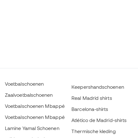
Voetbalschoenen
Keepershandschoenen
Zaalvoetbalschoenen
Real Madrid shirts
Voetbalschoenen Mbappé
Barcelona-shirts
Voetbalschoenen Mbappé
Atlético de Madrid-shirts
Lamine Yamal Schoenen
Thermische kleding