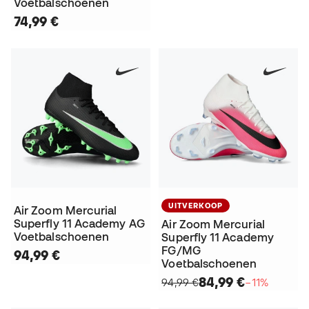
Voetbalschoenen
74,99 €
UITVERKOOP
Air Zoom Mercurial
Superfly 11 Academy AG
Air Zoom Mercurial
Voetbalschoenen
Superfly 11 Academy
FG/MG
94,99 €
Voetbalschoenen
84,99 €
94,99 €
−11%