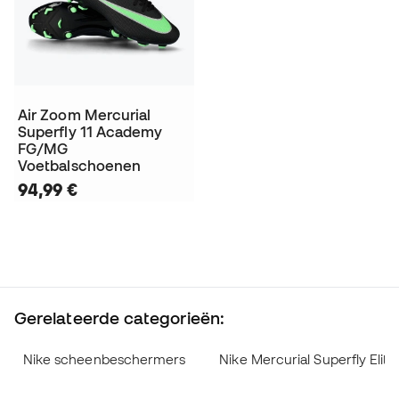
Air Zoom Mercurial
Superfly 11 Academy
FG/MG
Voetbalschoenen
94,99 €
Gerelateerde categorieën:
Nike scheenbeschermers
Nike Mercurial Superfly Eli