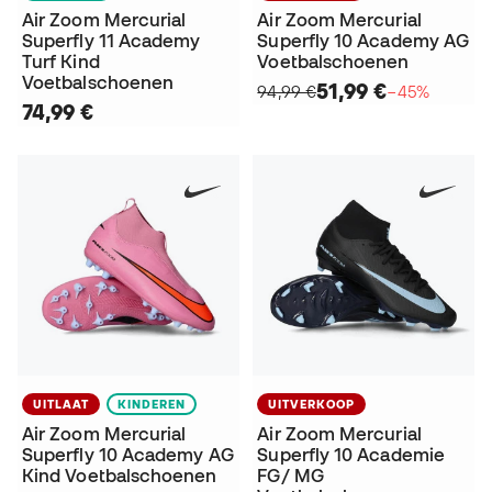
Air Zoom Mercurial
Air Zoom Mercurial
Superfly 11 Academy
Superfly 10 Academy AG
Turf Kind
Voetbalschoenen
Voetbalschoenen
51,99 €
94,99 €
−45%
74,99 €
UITLAAT
KINDEREN
UITVERKOOP
Air Zoom Mercurial
Air Zoom Mercurial
Superfly 10 Academy AG
Superfly 10 Academie
Kind Voetbalschoenen
FG/ MG