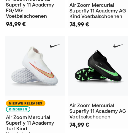
Superfly 11 Academy
Air Zoom Mercurial
FG/MG
Superfly 11 Academy AG
Voetbalschoenen
Kind Voetbalschoenen
94,99 €
74,99 €
NIEUWE RELEASES
Air Zoom Mercurial
KINDEREN
Superfly 11 Academy AG
Voetbalschoenen
Air Zoom Mercurial
Superfly 11 Academy
74,99 €
Turf Kind