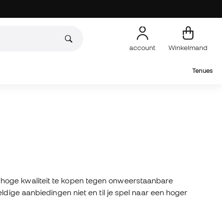
account
Winkelmand
Tenues
 hoge kwaliteit te kopen tegen onweerstaanbare
ldige aanbiedingen niet en til je spel naar een hoger