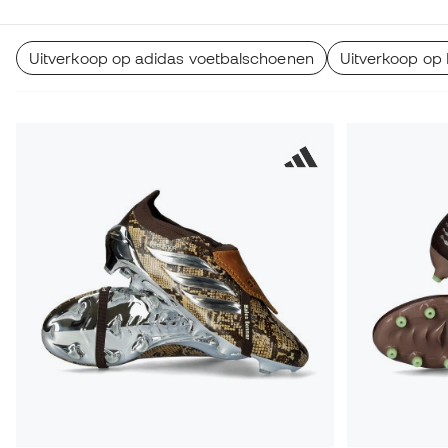
Uitverkoop op adidas voetbalschoenen
Uitverkoop op