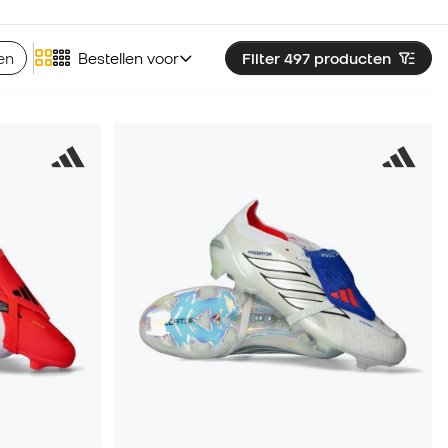
en
Bestellen voor
Filter 497
producten