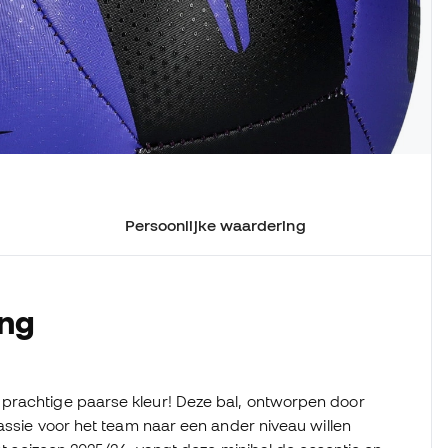
Persoonlijke waardering
ing
 prachtige paarse kleur! Deze bal, ontworpen door
passie voor het team naar een ander niveau willen