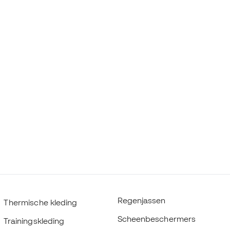
Regenjassen
Thermische kleding
Scheenbeschermers
Trainingskleding