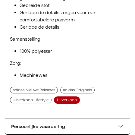
Gebreide stof
Geribbelde details zorgen voor een
comfortabelere pasvorm
Geribbelde details
Samenstelling:
100% polyester
Zorg:
Machinewas
adidas Nieuwe Releases
adidas Originals
Uitverkoop Lifestyle
Uitverkoop
Persoonlijke waardering