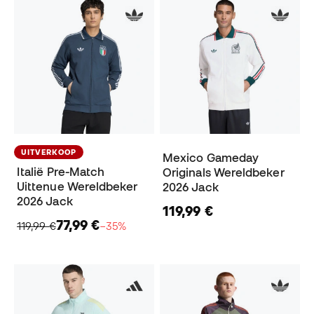
UITVERKOOP
Mexico Gameday
Italië Pre-Match
Originals Wereldbeker
Uittenue Wereldbeker
2026 Jack
2026 Jack
119,99 €
77,99 €
119,99 €
−35%