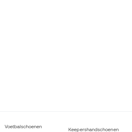
Voetbalschoenen
Keepershandschoenen