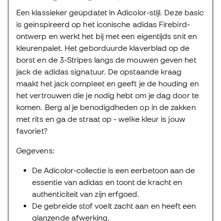
Een klassieker geüpdatet in Adicolor-stijl. Deze basic
is geïnspireerd op het iconische adidas Firebird-
ontwerp en werkt het bij met een eigentijds snit en
kleurenpalet. Het geborduurde klaverblad op de
borst en de 3-Stripes langs de mouwen geven het
jack de adidas signatuur. De opstaande kraag
maakt het jack compleet en geeft je de houding en
het vertrouwen die je nodig hebt om je dag door te
komen. Berg al je benodigdheden op in de zakken
met rits en ga de straat op - welke kleur is jouw
favoriet?
Gegevens:
De Adicolor-collectie is een eerbetoon aan de
essentie van adidas en toont de kracht en
authenticiteit van zijn erfgoed.
De gebreide stof voelt zacht aan en heeft een
glanzende afwerking.