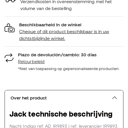
Verzendkosten in overeenstemming met het
volume van de bestelling
Beschikbaarheid in de winkel
Cheque of dit product beschikbaar is in uw
dichtstbijzijnde winkel.
Plazo de devolución/cambio: 30 días
Retourbeleid
*Niet van toepassing op gepersonaliseerde producten.
Over het product
Jack technische beschrijving
Nacht Indigo
ref. AD_IR9893
| ref. leverancier IR9893