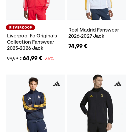
UITVERKOOP
Real Madrid Fanswear
Liverpool Fc Originals
2026-2027 Jack
Collection Fanswear
74,99 €
2025-2026 Jack
64,99 €
99,99 €
−35%