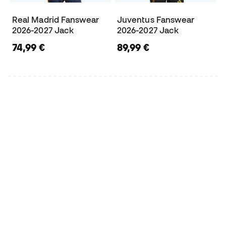
Real Madrid Fanswear
Juventus Fanswear
2026-2027 Jack
2026-2027 Jack
74,99 €
89,99 €