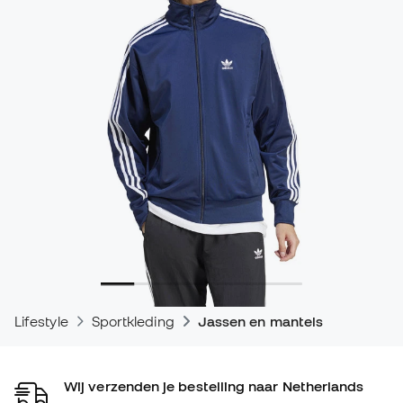
Lifestyle
Sportkleding
Jassen en mantels
Wij verzenden je bestelling naar Netherlands