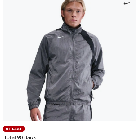
UITLAAT
Total 90 Jack