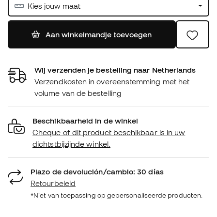
Kies jouw maat
Aan winkelmandje toevoegen
Wij verzenden je bestelling naar Netherlands
Verzendkosten in overeenstemming met het
volume van de bestelling
Beschikbaarheid in de winkel
Cheque of dit product beschikbaar is in uw
dichtstbijzijnde winkel.
Plazo de devolución/cambio: 30 días
Retourbeleid
*Niet van toepassing op gepersonaliseerde producten.