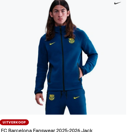
UITVERKOOP
FC Barcelona Fanswear 2025-2026 Jack