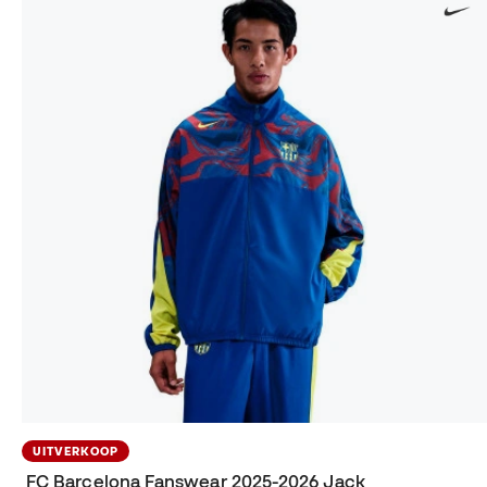
UITVERKOOP
FC Barcelona Fanswear 2025-2026 Jack