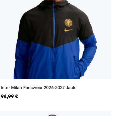
Inter Milan Fanswear 2026-2027 Jack
94,99 €