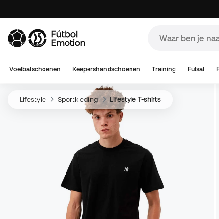
Voetbalschoenen
Keepershandschoenen
Training
Futsal
Lifestyle
Sportkleding
Lifestyle T-shirts