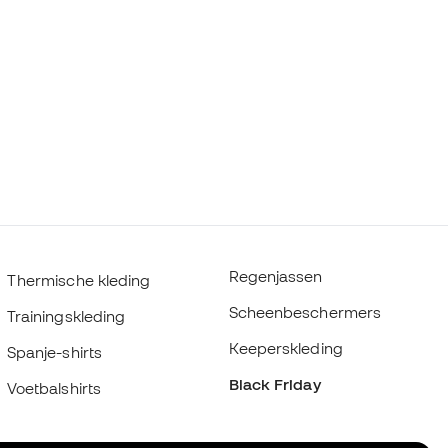
Regenjassen
Thermische kleding
Scheenbeschermers
Trainingskleding
Keeperskleding
Spanje-shirts
Black Friday
Voetbalshirts