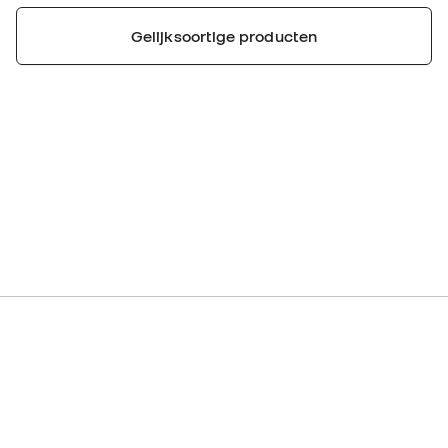
Gelijksoortige producten