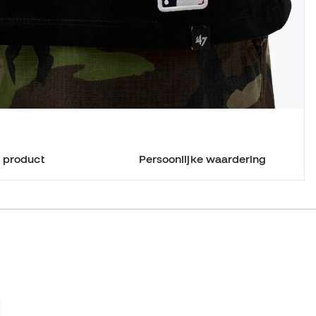
 product
Persoonlijke waardering