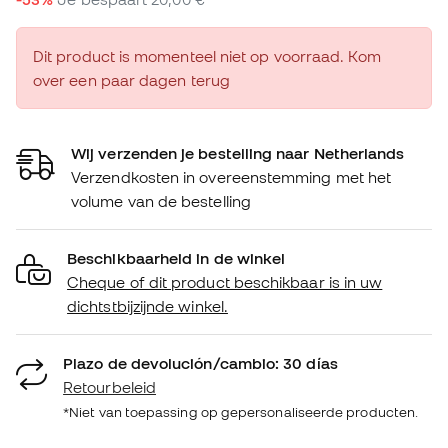
Dit product is momenteel niet op voorraad. Kom
over een paar dagen terug
Wij verzenden je bestelling naar Netherlands
Verzendkosten in overeenstemming met het
volume van de bestelling
Beschikbaarheid in de winkel
Cheque of dit product beschikbaar is in uw
dichtstbijzijnde winkel.
Plazo de devolución/cambio: 30 días
Retourbeleid
*Niet van toepassing op gepersonaliseerde producten.