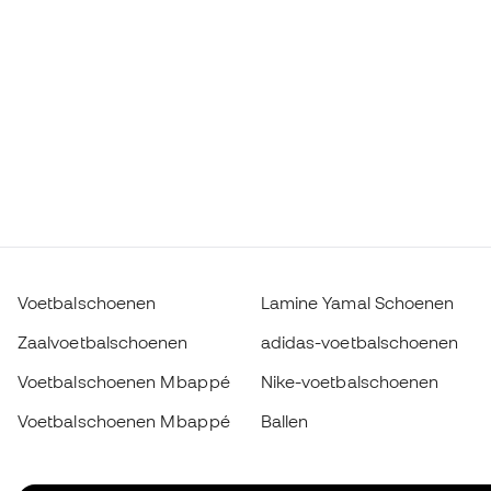
Voetbalschoenen
Lamine Yamal Schoenen
Zaalvoetbalschoenen
adidas-voetbalschoenen
Voetbalschoenen Mbappé
Nike-voetbalschoenen
Voetbalschoenen Mbappé
Ballen