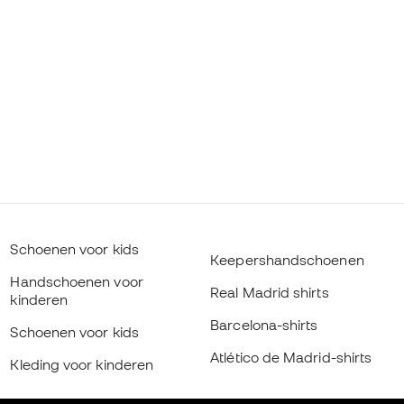
Schoenen voor kids
Keepershandschoenen
Handschoenen voor
Real Madrid shirts
kinderen
Barcelona-shirts
Schoenen voor kids
Atlético de Madrid-shirts
Kleding voor kinderen