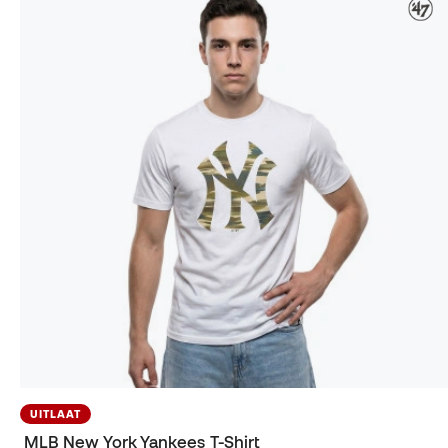
UITLAAT
MLB New York Yankees T-Shirt