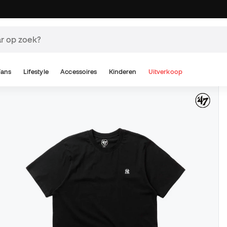
Fans
Lifestyle
Accessoires
Kinderen
Uitverkoop