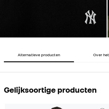
Alternatieve producten
Over het
Gelijksoortige producten