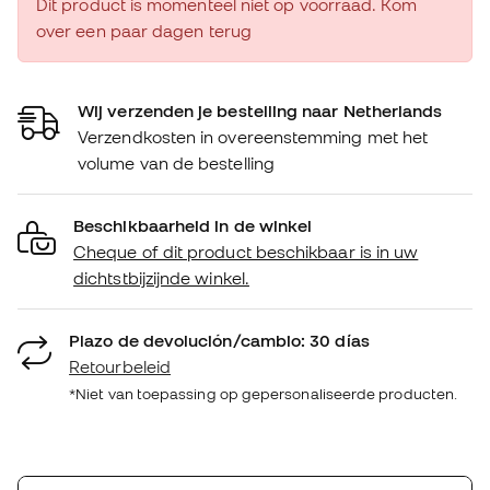
Dit product is momenteel niet op voorraad. Kom
over een paar dagen terug
Wij verzenden je bestelling naar Netherlands
Verzendkosten in overeenstemming met het
volume van de bestelling
Beschikbaarheid in de winkel
Cheque of dit product beschikbaar is in uw
dichtstbijzijnde winkel.
Plazo de devolución/cambio: 30 días
Retourbeleid
*Niet van toepassing op gepersonaliseerde producten.