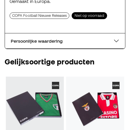
Gemaakt in Europa.
COPA Football Nieuwe Releases
Niet op voorraad
Persoonlijke waardering
Gelijksoortige producten