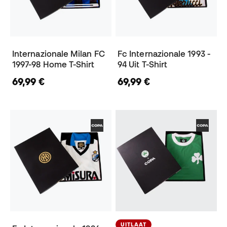
Internazionale Milan FC
Fc Internazionale 1993 -
1997-98 Home T-Shirt
94 Uit T-Shirt
69,99 €
69,99 €
UITLAAT