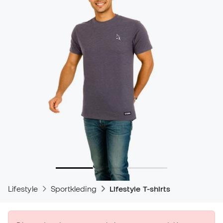
Lifestyle
Sportkleding
Lifestyle T-shirts