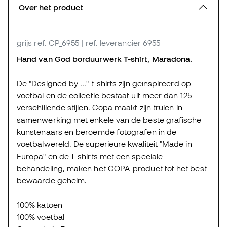
Over het product
grijs
ref. CP_6955
| ref. leverancier 6955
Hand van God borduurwerk T-shirt, Maradona.
De "Designed by ..." t-shirts zijn geïnspireerd op
voetbal en de collectie bestaat uit meer dan 125
verschillende stijlen. Copa maakt zijn truien in
samenwerking met enkele van de beste grafische
kunstenaars en beroemde fotografen in de
voetbalwereld. De superieure kwaliteit "Made in
Europa" en de T-shirts met een speciale
behandeling, maken het COPA-product tot het best
bewaarde geheim.
100% katoen
100% voetbal