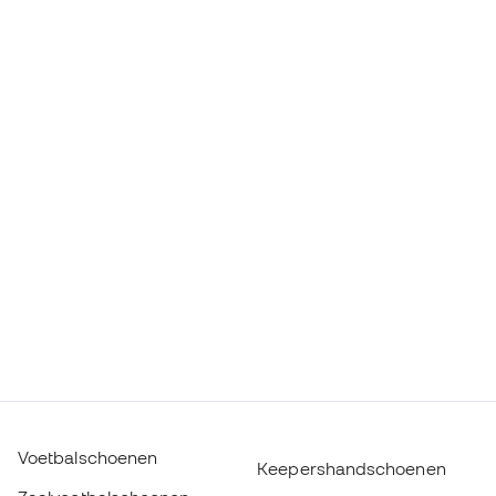
Voetbalschoenen
Keepershandschoenen