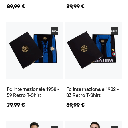
89,99 €
89,99 €
Fc Internazionale 1958 -
Fc Internazionale 1982 -
59 Retro T-Shirt
83 Retro T-Shirt
79,99 €
89,99 €