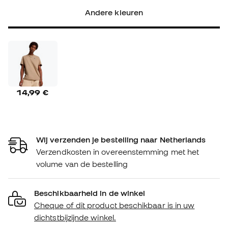
Andere kleuren
14,99 €
Wij verzenden je bestelling naar Netherlands
Verzendkosten in overeenstemming met het
volume van de bestelling
Beschikbaarheid in de winkel
Cheque of dit product beschikbaar is in uw
dichtstbijzijnde winkel.