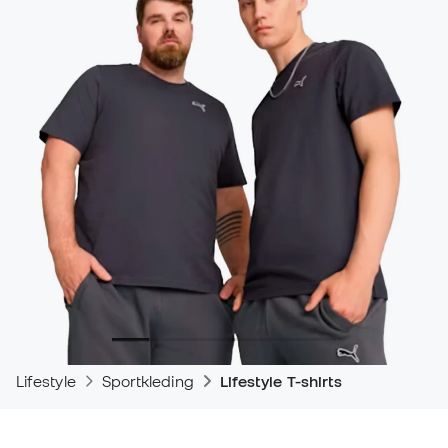
Lifestyle
Sportkleding
Lifestyle T-shirts