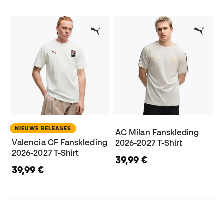
NIEUWE RELEASES
AC Milan Fanskleding
Valencia CF Fanskleding
2026-2027 T-Shirt
2026-2027 T-Shirt
39,99 €
39,99 €