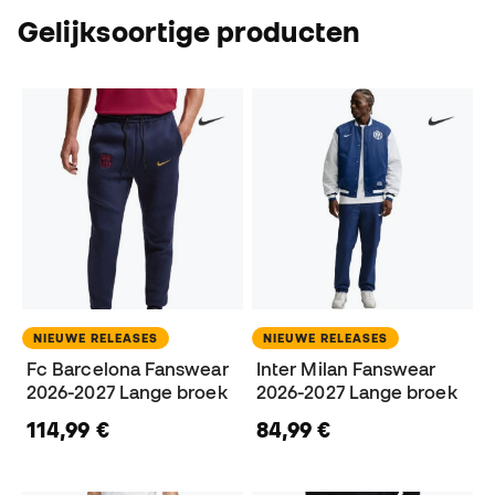
Gelijksoortige producten
NIEUWE RELEASES
NIEUWE RELEASES
Fc Barcelona Fanswear
Inter Milan Fanswear
2026-2027 Lange broek
2026-2027 Lange broek
114,99 €
84,99 €