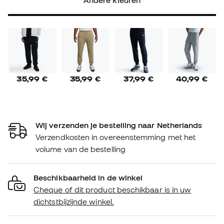
Andere kleuren
35,99 €
35,99 €
37,99 €
40,99 €
Wij verzenden je bestelling naar Netherlands
Verzendkosten in overeenstemming met het
volume van de bestelling
Beschikbaarheid in de winkel
Cheque of dit product beschikbaar is in uw
dichtstbijzijnde winkel.