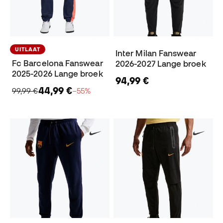
UITLAAT
Inter Milan Fanswear
Fc Barcelona Fanswear
2026-2027 Lange broek
2025-2026 Lange broek
94,99 €
44,99 €
99,99 €
−55%