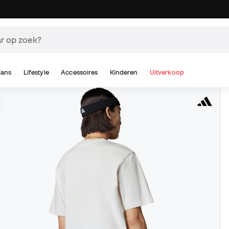
Fans
Lifestyle
Accessoires
Kinderen
Uitverkoop