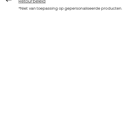
Retourbeleid
*Niet van toepassing op gepersonaliseerde producten.