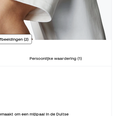
fbeeldingen (2)
Persoonlijke waardering (1)
Gemaakt om een mijlpaal in de Duitse