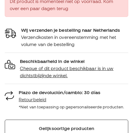
Dit product is momenteel niet op voorraad. Kom
over een paar dagen terug
Wij verzenden je bestelling naar Netherlands
Verzendkosten in overeenstemming met het
volume van de bestelling
Beschikbaarheid in de winkel
Cheque of dit product beschikbaar is in uw
dichtstbijzijnde winkel.
Plazo de devolución/cambio: 30 días
Retourbeleid
*Niet van toepassing op gepersonaliseerde producten.
Gelijksoortige producten