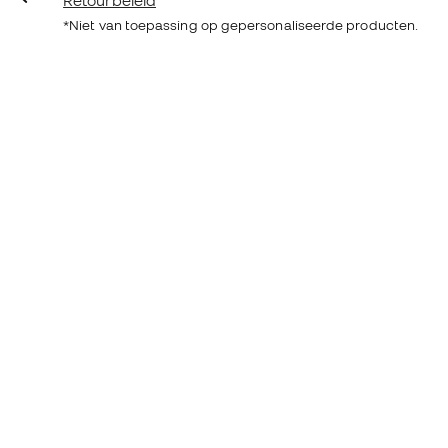
Retourbeleid
*Niet van toepassing op gepersonaliseerde producten.