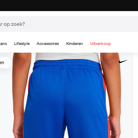
Fans
Lifestyle
Accessoires
Kinderen
Uitverkoop
en