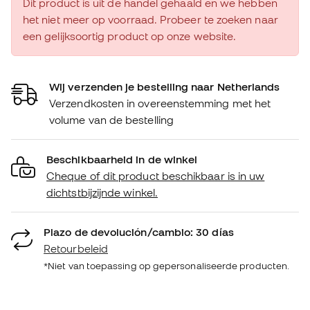
Dit product is uit de handel gehaald en we hebben
het niet meer op voorraad. Probeer te zoeken naar
een gelijksoortig product op onze website.
Wij verzenden je bestelling naar Netherlands
Verzendkosten in overeenstemming met het
volume van de bestelling
Beschikbaarheid in de winkel
Cheque of dit product beschikbaar is in uw
dichtstbijzijnde winkel.
Plazo de devolución/cambio: 30 días
Retourbeleid
*Niet van toepassing op gepersonaliseerde producten.