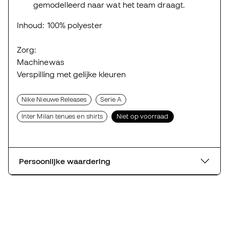
gemodelleerd naar wat het team draagt.
Inhoud: 100% polyester
Zorg:
Machinewas
Verspilling met gelijke kleuren
Nike Nieuwe Releases
Serie A
Inter Milan tenues en shirts
Niet op voorraad
Persoonlijke waardering