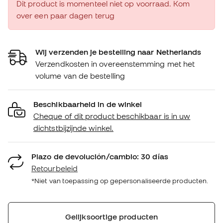
Dit product is momenteel niet op voorraad. Kom
over een paar dagen terug
Wij verzenden je bestelling naar Netherlands
Verzendkosten in overeenstemming met het
volume van de bestelling
Beschikbaarheid in de winkel
Cheque of dit product beschikbaar is in uw
dichtstbijzijnde winkel.
Plazo de devolución/cambio: 30 días
Retourbeleid
*Niet van toepassing op gepersonaliseerde producten.
Gelijksoortige producten