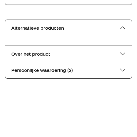
Alternatieve producten
Over het product
Persoonlijke waardering (2)