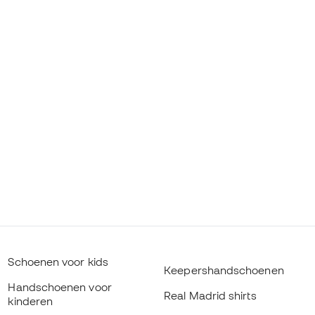
Schoenen voor kids
Keepershandschoenen
Handschoenen voor
Real Madrid shirts
kinderen