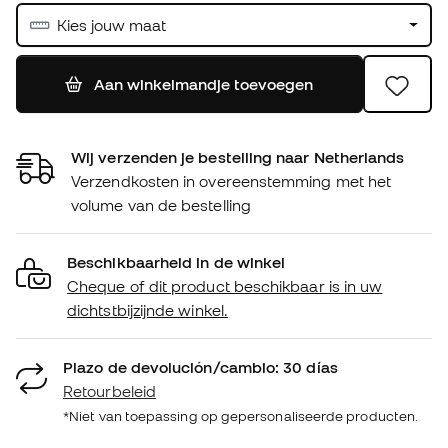
Kies jouw maat
Aan winkelmandje toevoegen
Wij verzenden je bestelling naar Netherlands
Verzendkosten in overeenstemming met het
volume van de bestelling
Beschikbaarheid in de winkel
Cheque of dit product beschikbaar is in uw
dichtstbijzijnde winkel.
Plazo de devolución/cambio: 30 días
Retourbeleid
*Niet van toepassing op gepersonaliseerde producten.