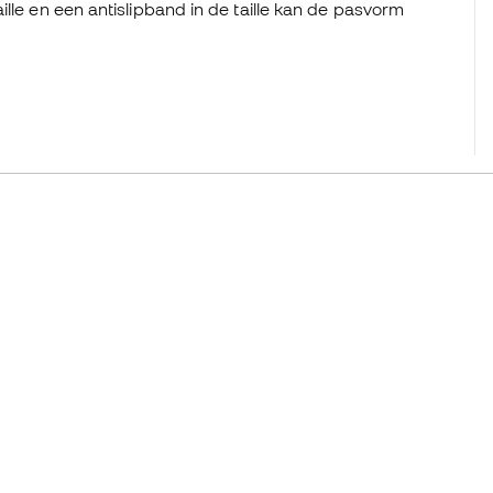
lle en een antislipband in de taille kan de pasvorm