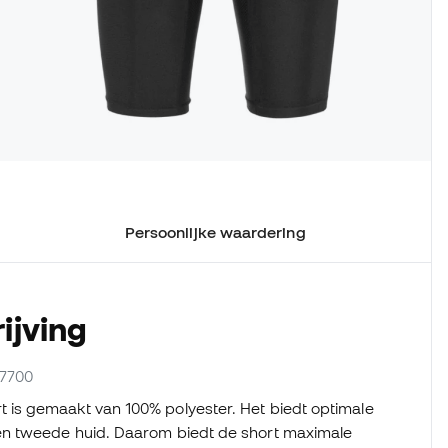
Persoonlijke waardering
ijving
-7700
is gemaakt van 100% polyester. Het biedt optimale
n tweede huid. Daarom biedt de short maximale