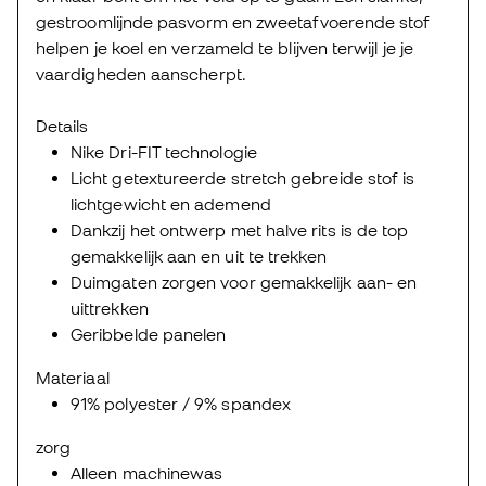
gestroomlijnde pasvorm en zweetafvoerende stof
helpen je koel en verzameld te blijven terwijl je je
vaardigheden aanscherpt.
Details
Nike Dri-FIT technologie
Licht getextureerde stretch gebreide stof is
lichtgewicht en ademend
Dankzij het ontwerp met halve rits is de top
gemakkelijk aan en uit te trekken
Duimgaten zorgen voor gemakkelijk aan- en
uittrekken
Geribbelde panelen
Materiaal
91% polyester / 9% spandex
zorg
Alleen machinewas