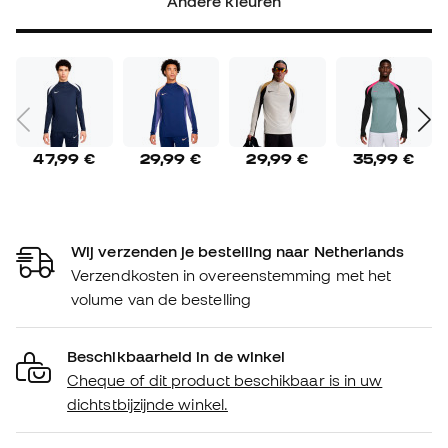
Andere kleuren
47,99 €
29,99 €
29,99 €
35,99 €
Wij verzenden je bestelling naar Netherlands
Verzendkosten in overeenstemming met het
volume van de bestelling
Beschikbaarheid in de winkel
Cheque of dit product beschikbaar is in uw
dichtstbijzijnde winkel.