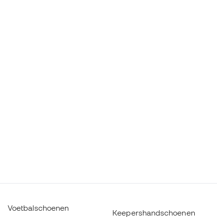
Voetbalschoenen
Keepershandschoenen