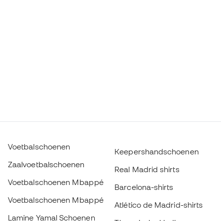
Voetbalschoenen
Keepershandschoenen
Zaalvoetbalschoenen
Real Madrid shirts
Voetbalschoenen Mbappé
Barcelona-shirts
Voetbalschoenen Mbappé
Atlético de Madrid-shirts
Lamine Yamal Schoenen