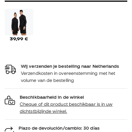
39,99 €
Wij verzenden je bestelling naar Netherlands
Verzendkosten in overeenstemming met het
volume van de bestelling
Beschikbaarheid in de winkel
Cheque of dit product beschikbaar is in uw
dichtstbijzijnde winkel.
Plazo de devolución/cambio: 30 días