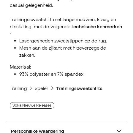
casual gelegenheid.
Trainingssweatshirt met lange mouwen, kraag en
ritssluiting, met de volgende
technische kenmerken
:
Lasergesneden zweetstippen op de rug.
Mesh aan de zijkant met hitteverzegelde
zakken.
Materiaal:
93% polyester en 7% spandex.
Training
Speler
Trainingssweatshirts
Soka Nieuwe Releases
Persoonlijke waardering