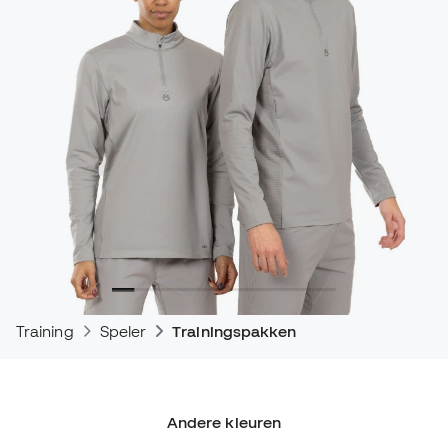
Training
Speler
Trainingspakken
Andere kleuren