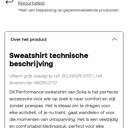
Retourbeleid
*Niet van toepassing op gepersonaliseerde producten.
Over het product
Sweatshirt technische
beschrijving
Ultiem grijs-staalgrijs
ref. SO_V4029.0707
| ref.
leverancier V4029.0707
Dit Performance sweatshirt van Soka is het perfecte
accessoire voor wie op zoek is naar comfort en stijl
zonder poespas. Het is ideaal om te dragen voor
elke activiteit, of je nu traint, gaat wandelen of voor
die momenten van ontspanning. Het is een veelzijdig
en comfortabel kledingstuk, perfect voor elke