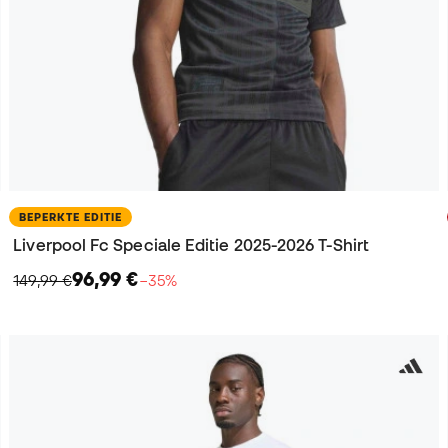
BEPERKTE EDITIE
Liverpool Fc Speciale Editie 2025-2026 T-Shirt
96,99 €
149,99 €
−35%