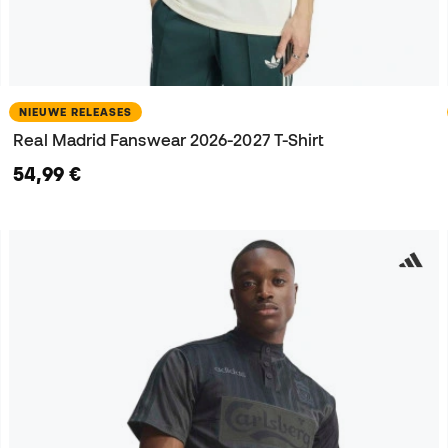
NIEUWE RELEASES
Real Madrid Fanswear 2026-2027 T-Shirt
54,99 €