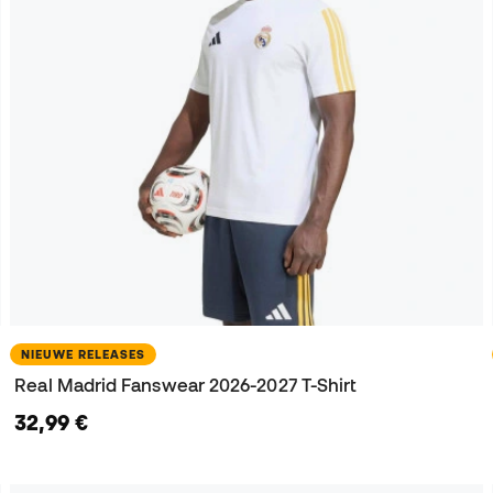
NIEUWE RELEASES
Real Madrid Fanswear 2026-2027 T-Shirt
32,99 €