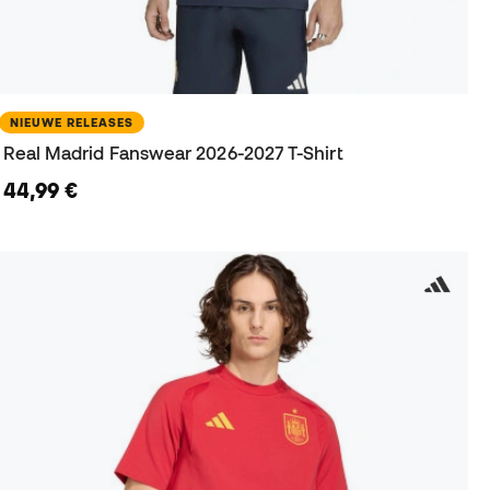
NIEUWE RELEASES
Real Madrid Fanswear 2026-2027 T-Shirt
44,99 €