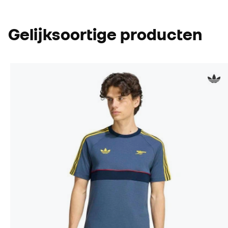
Gelijksoortige producten