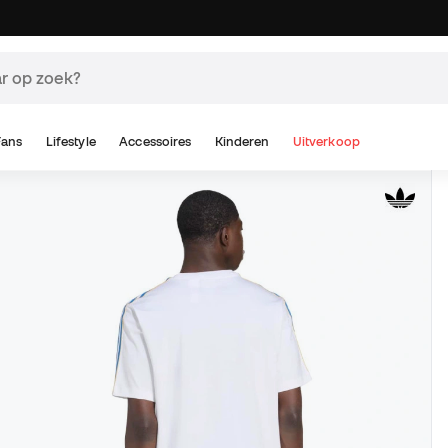
Fans
Lifestyle
Accessoires
Kinderen
Uitverkoop