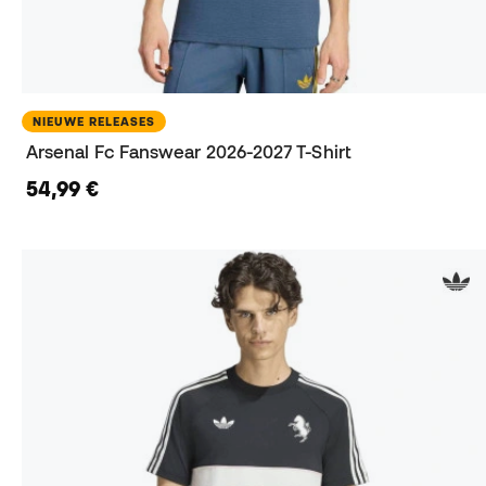
NIEUWE RELEASES
Arsenal Fc Fanswear 2026-2027 T-Shirt
54,99 €