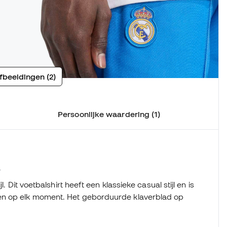
fbeeldingen (2)
Persoonlijke waardering (1)
4
. Dit voetbalshirt heeft een klassieke casual stijl en is
en op elk moment. Het geborduurde klaverblad op