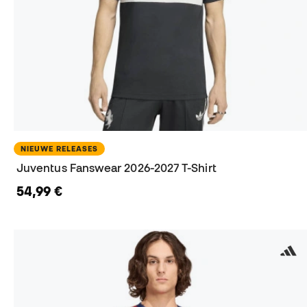
NIEUWE RELEASES
Juventus Fanswear 2026-2027 T-Shirt
54,99 €