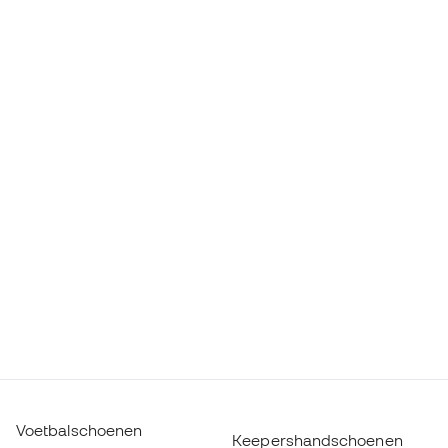
Voetbalschoenen
Keepershandschoenen