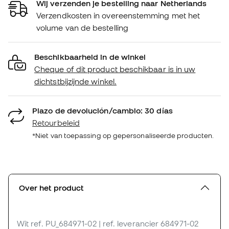
Wij verzenden je bestelling naar Netherlands
Verzendkosten in overeenstemming met het
volume van de bestelling
Beschikbaarheid in de winkel
Cheque of dit product beschikbaar is in uw
dichtstbijzijnde winkel.
Plazo de devolución/cambio: 30 días
Retourbeleid
*Niet van toepassing op gepersonaliseerde producten.
Over het product
Wit
ref. PU_684971-02
| ref. leverancier 684971-02