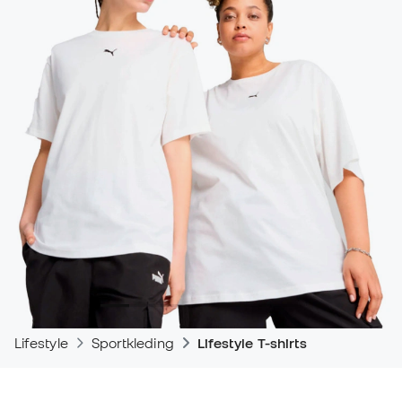
Lifestyle
Sportkleding
Lifestyle T-shirts