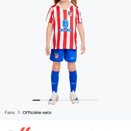
Fans
Officiële sets