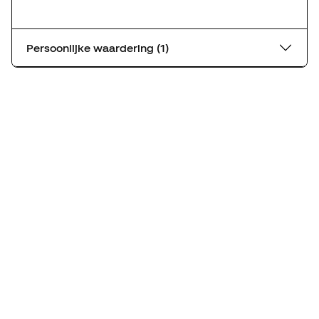
Persoonlijke waardering (1)