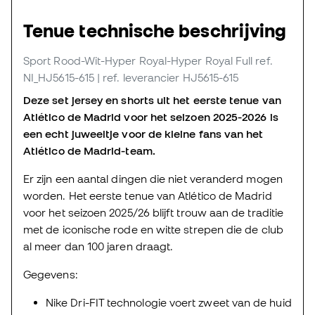
Tenue technische beschrijving
Sport Rood-Wit-Hyper Royal-Hyper Royal Full
ref.
NI_HJ5615-615
| ref. leverancier HJ5615-615
Deze set jersey en shorts uit het eerste tenue van
Atlético de Madrid voor het seizoen 2025-2026 is
een echt juweeltje voor de kleine fans van het
Atlético de Madrid-team.
Er zijn een aantal dingen die niet veranderd mogen
worden. Het eerste tenue van Atlético de Madrid
voor het seizoen 2025/26 blijft trouw aan de traditie
met de iconische rode en witte strepen die de club
al meer dan 100 jaren draagt.
Gegevens:
Nike Dri-FIT technologie voert zweet van de huid