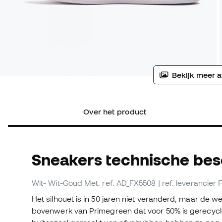
Bekijk meer a
Over het product
Sneakers technische bes
Wit- Wit-Goud Met.
ref. AD_FX5508
| ref. leverancier
Het silhouet is in 50 jaren niet veranderd, maar de
bovenwerk van Primegreen dat voor 50% is gerecycle