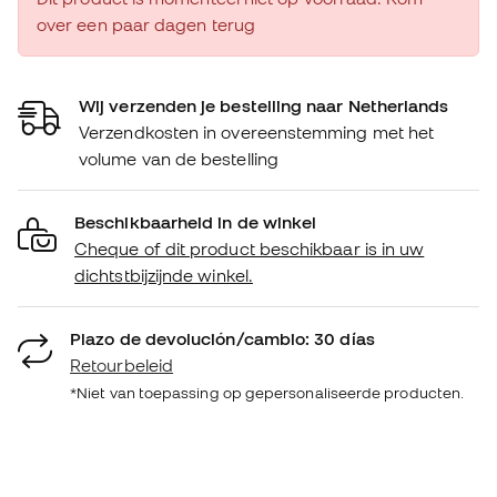
over een paar dagen terug
Wij verzenden je bestelling naar Netherlands
Verzendkosten in overeenstemming met het
volume van de bestelling
Beschikbaarheid in de winkel
Cheque of dit product beschikbaar is in uw
dichtstbijzijnde winkel.
Plazo de devolución/cambio: 30 días
Retourbeleid
*Niet van toepassing op gepersonaliseerde producten.