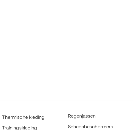
Regenjassen
Thermische kleding
Scheenbeschermers
Trainingskleding