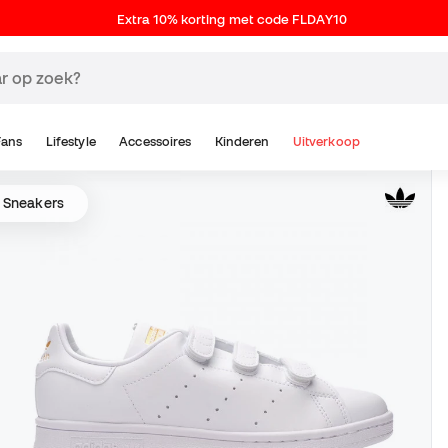
Extra 10% korting met code FLDAY10
Fans
Lifestyle
Accessoires
Kinderen
Uitverkoop
h Sneakers