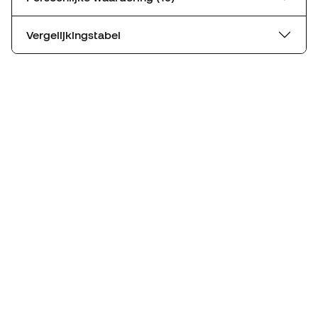
Vergelijkingstabel