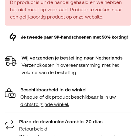
Dit product is uit de handel gehaald en we hebben
het niet meer op voorraad. Probeer te zoeken naar
een gelijksoortig product op onze website.
Wij verzenden je bestelling naar Netherlands
Verzendkosten in overeenstemming met het
volume van de bestelling
Beschikbaarheid in de winkel
Cheque of dit product beschikbaar is in uw
dichtstbijzijnde winkel.
Plazo de devolución/cambio: 30 días
Retourbeleid