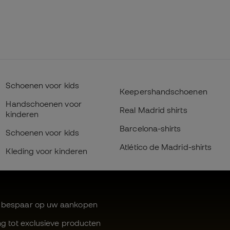
Schoenen voor kids
Keepershandschoenen
Handschoenen voor
Real Madrid shirts
kinderen
Barcelona-shirts
Schoenen voor kids
Atlético de Madrid-shirts
Kleding voor kinderen
 bespaar op uw aankopen
ng tot exclusieve producten