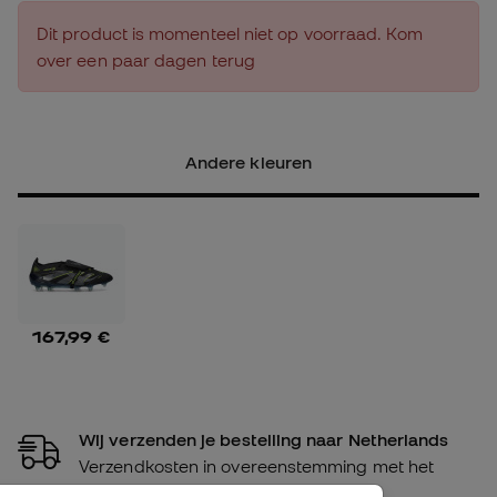
Dit product is momenteel niet op voorraad. Kom
over een paar dagen terug
Andere kleuren
167,99 €
Wij verzenden je bestelling naar Netherlands
Verzendkosten in overeenstemming met het
volume van de bestelling