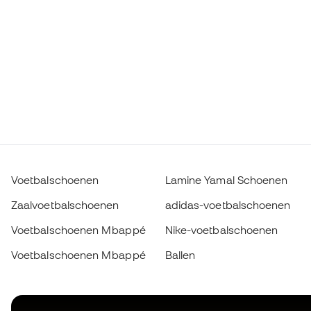
Voetbalschoenen
Lamine Yamal Schoenen
Zaalvoetbalschoenen
adidas-voetbalschoenen
Voetbalschoenen Mbappé
Nike-voetbalschoenen
Voetbalschoenen Mbappé
Ballen