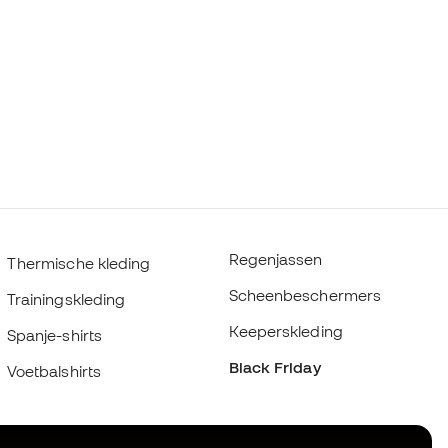
Regenjassen
Thermische kleding
Scheenbeschermers
Trainingskleding
Keeperskleding
Spanje-shirts
Black Friday
Voetbalshirts