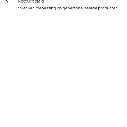
Retourbeleid
*Niet van toepassing op gepersonaliseerde producten.