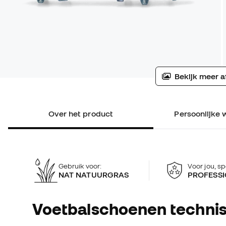
Bekijk meer a
Over het product
Persoonlijke 
Gebruik voor:
Voor jou, sp
NAT NATUURGRAS
PROFESSI
Voetbalschoenen technis