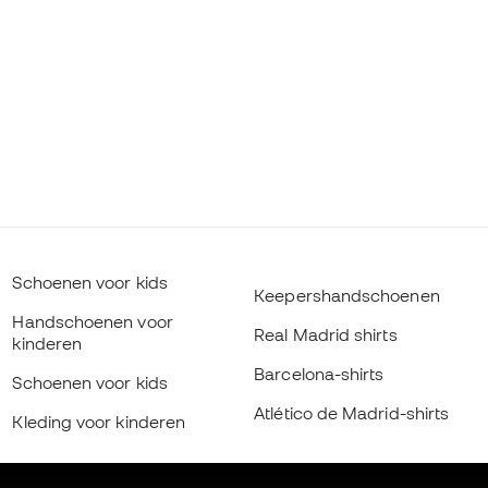
Schoenen voor kids
Keepershandschoenen
Handschoenen voor
Real Madrid shirts
kinderen
Barcelona-shirts
Schoenen voor kids
Atlético de Madrid-shirts
Kleding voor kinderen