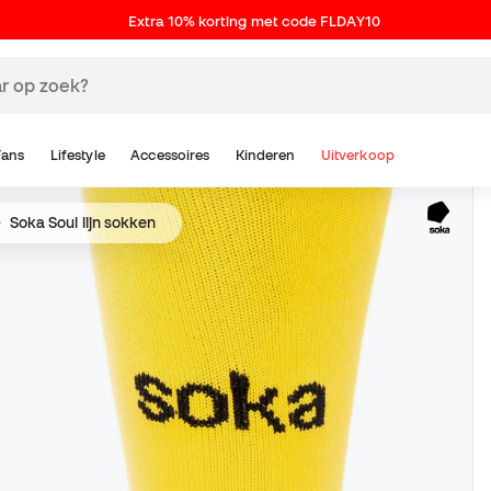
Extra 10% korting met code FLDAY10
Fans
Lifestyle
Accessoires
Kinderen
Uitverkoop
Soka Soul lijn sokken