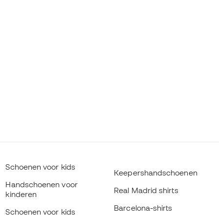
Schoenen voor kids
Keepershandschoenen
Handschoenen voor
Real Madrid shirts
kinderen
Barcelona-shirts
Schoenen voor kids