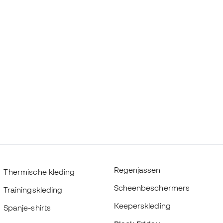
Regenjassen
Thermische kleding
Scheenbeschermers
Trainingskleding
Keeperskleding
Spanje-shirts